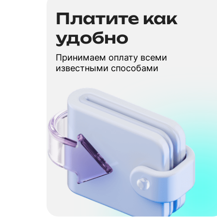
Платите как
удобно
Принимаем оплату всеми
известными способами