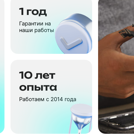
1 год
Гарантии на
наши работы
10 лет
опыта
Работаем с 2014 года