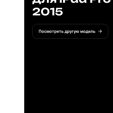
2015
Посмотреть другую модель