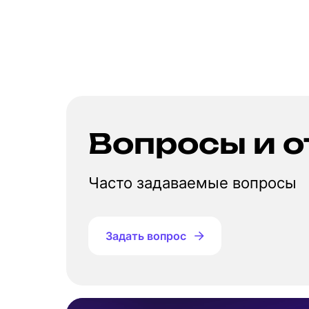
Вопросы и о
Часто задаваемые вопросы
Задать вопрос