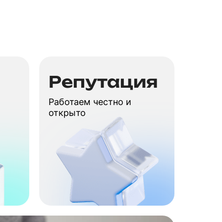
Репутация
Работаем честно и
открыто