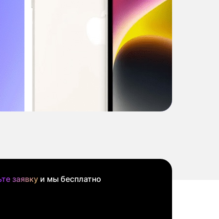
те заявку
и мы бесплатно