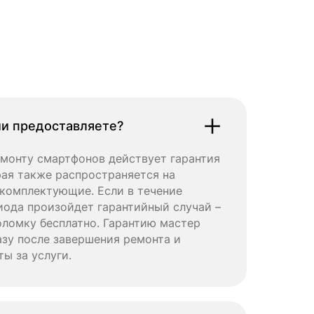
ии предоставляете?
емонту смартфонов действует гарантия
орая также распространяется на
комплектующие. Если в течение
иода произойдет гарантийный случай –
ломку бесплатно. Гарантию мастер
зу после завершения ремонта и
ты за услуги.