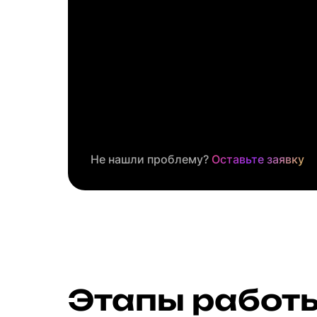
Не нашли проблему?
Оставьте заявку
Этапы работ