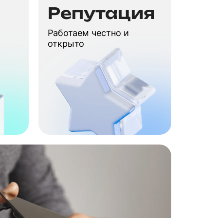
Репутация
Работаем честно и
открыто