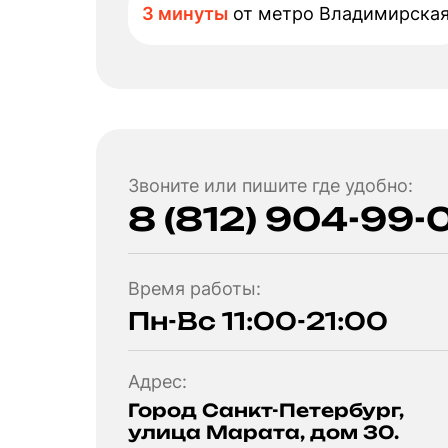
3 минуты
от метро Владимирска
Звоните или пишите где удобно:
8 (812) 904-99-
Время работы:
Пн-Вс 11:00-21:00
Адрес:
Город Санкт-Петербург,
улица Марата, дом 30.