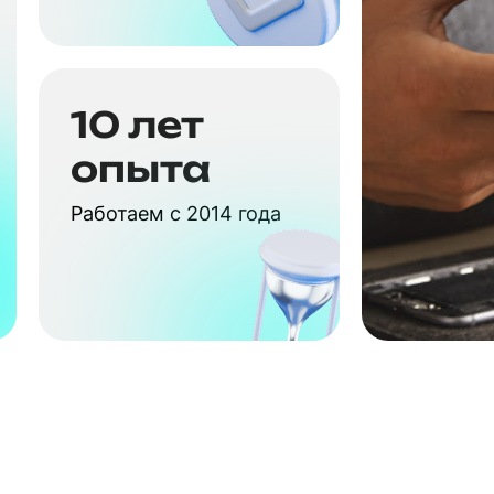
10 лет
опыта
Работаем с 2014 года