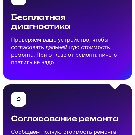
Бесплатная
диагностика
Проверяем ваше устройство, чтобы
согласовать дальнейшую стоимость
ремонта. При отказе от ремонта ничего
платить не надо.
3
Согласование ремонта
Cообщаем полную стоимость ремонта