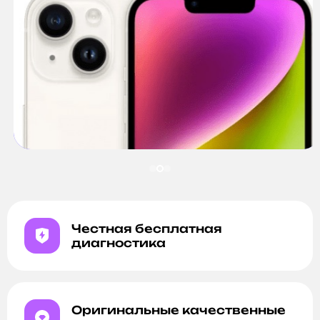
Честная бесплатная
диагностика
Оригинальные качественные