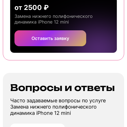
от 2500 ₽
Замена нижнего полифонического
динамика iPhone 12 mini
Оставить заявку
Вопросы и ответы
Часто задаваемые вопросы по услуге
Замена нижнего полифонического
динамика iPhone 12 mini