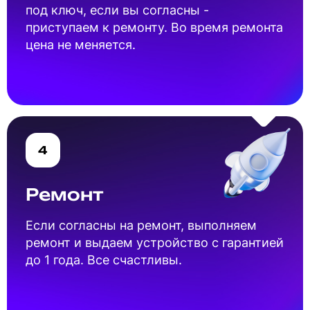
под ключ, если вы согласны -
приступаем к ремонту. Во время ремонта
цена не меняется.
4
Ремонт
Если согласны на ремонт, выполняем
ремонт и выдаем устройство с гарантией
до 1 года. Все счастливы.