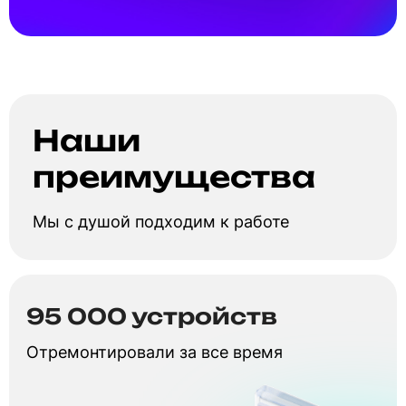
Наши
преимущества
Мы с душой подходим к работе
95 000 устройств
Отремонтировали за все время