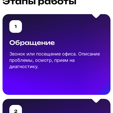
Этапы работы
1
Обращение
Звонок или посещение офиса. Описание
проблемы, осмотр, прием на
диагностику.
2