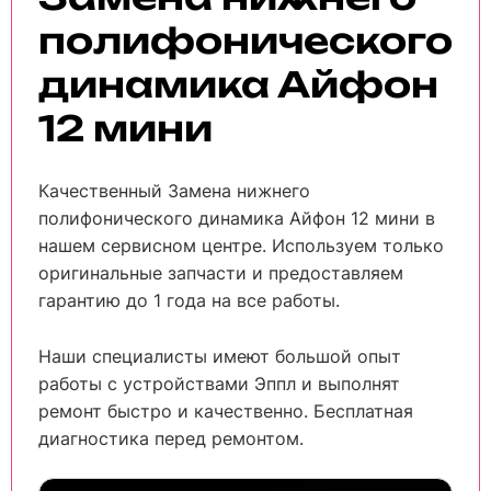
полифонического
динамика Айфон
12 мини
Качественный Замена нижнего
полифонического динамика Айфон 12 мини в
нашем сервисном центре. Используем только
оригинальные запчасти и предоставляем
гарантию до 1 года на все работы.
Наши специалисты имеют большой опыт
работы с устройствами Эппл и выполнят
ремонт быстро и качественно. Бесплатная
диагностика перед ремонтом.