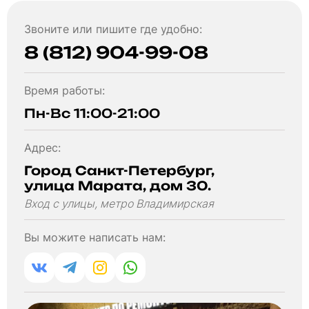
Звоните или пишите где удобно:
8 (812) 904-99-08
Время работы:
Пн-Вс 11:00-21:00
Адрес:
Город Санкт-Петербург,
улица Марата, дом 30.
Вход с улицы, метро Владимирская
Вы можите написать нам: