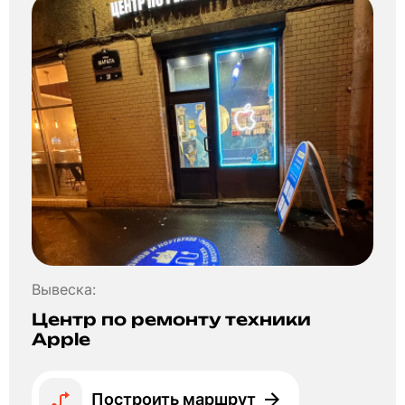
Вывеска:
Центр по ремонту техники
Apple
Построить маршрут