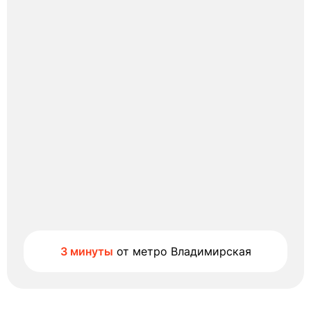
3 минуты
от метро Владимирская