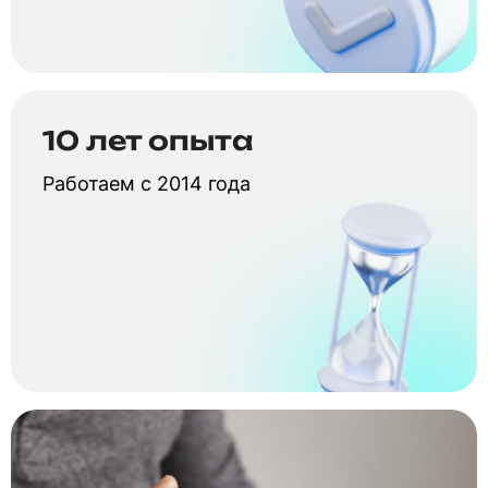
10 лет опыта
Работаем с 2014 года