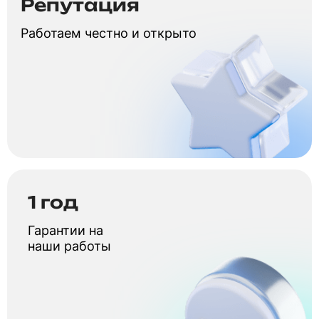
Репутация
Работаем честно и открыто
1 год
Гарантии на
наши работы