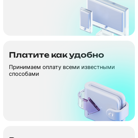
Платите как удобно
Принимаем оплату всеми известными
способами