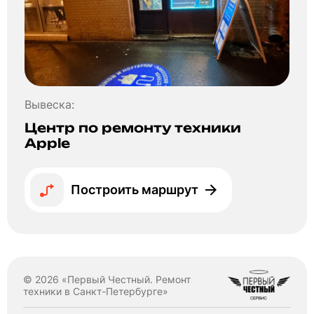
Вывеска:
Центр по ремонту техники
Apple
Построить маршрут
© 2026 «Первый Честный. Ремонт
техники в Санкт-Петербурге»