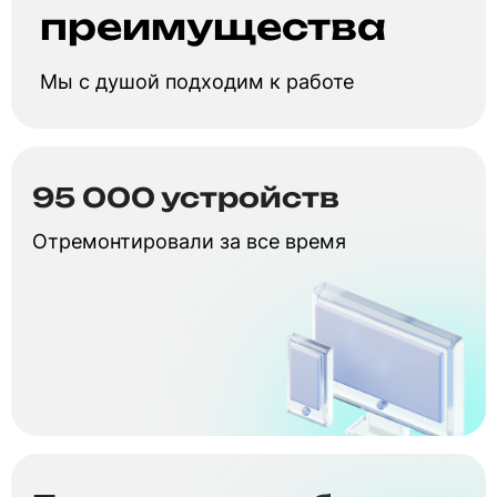
преимущества
Мы с душой подходим к работе
95 000 устройств
Отремонтировали за все время