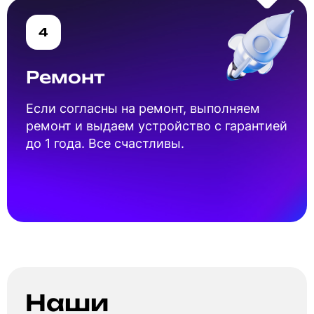
4
Ремонт
Если согласны на ремонт, выполняем
ремонт и выдаем устройство с гарантией
до 1 года. Все счастливы.
Наши