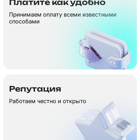
Платите как удобно
Принимаем оплату всеми известными
способами
Репутация
Работаем честно и открыто