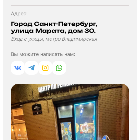
Адрес:
Город Санкт-Петербург,
улица Марата, дом 30.
Вход с улицы, метро Владимирская
Вы можите написать нам: