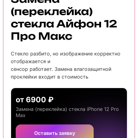
(переклейка)
стекла Айфон 12
Про Макс
Стекло разбито, но изображение корректно
отображается и
сенсор работает. Замена влагозащитной
проклейки входит в стоимость
от 6900 ₽
Замена (переклейка) стекла iPhone 12 Pro
Max
Оставить заявку