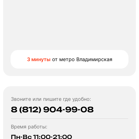
3 минуты
от метро Владимирская
Звоните или пишите где удобно:
8 (812) 904-99-08
Время работы:
Пн-Вс 11:00-21:00