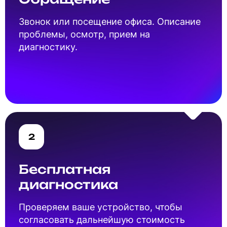
Звонок или посещение офиса. Описание
проблемы, осмотр, прием на
диагностику.
2
Бесплатная
диагностика
Проверяем ваше устройство, чтобы
согласовать дальнейшую стоимость