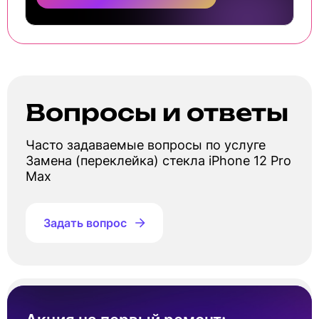
Вопросы и ответы
Часто задаваемые вопросы по услуге
Замена (переклейка) стекла iPhone 12 Pro
Max
Задать вопрос
Сколько стоит замена (переклейка) стекла
Айфон 12 Про Макс?