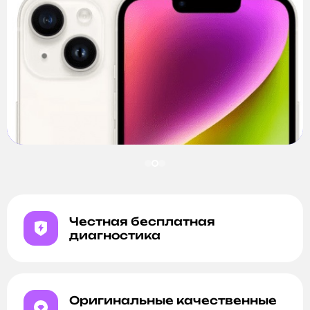
Честная бесплатная
диагностика
Оригинальные качественные