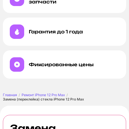
запчасти
Гарантия до 1 года
Фиксированные цены
Главная
Ремонт iPhone 12 Pro Max
Замена (переклейка) стекла iPhone 12 Pro Max
Замена