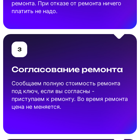
ремонта. При отказе от ремонта ничего
платить не надо.
3
Согласование ремонта
Cообщаем полную стоимость ремонта
под ключ, если вы согласны -
приступаем к ремонту. Во время ремонта
цена не меняется.