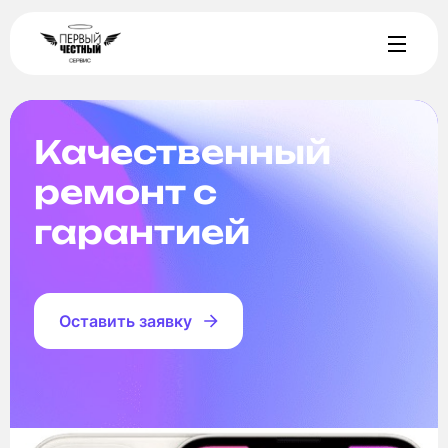
Качественный
ремонт с
гарантией
Оставить заявку