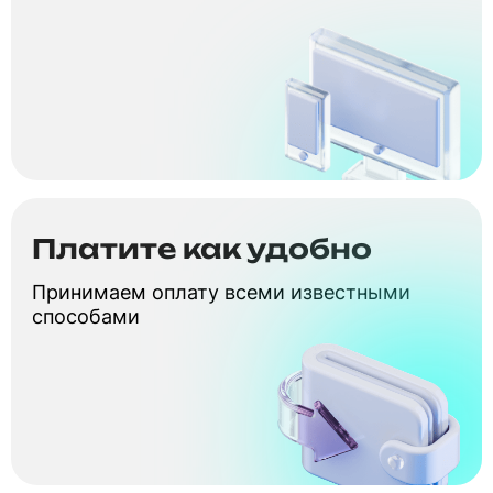
Платите как удобно
Принимаем оплату всеми известными
способами