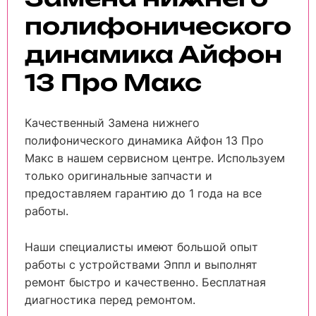
полифонического
динамика Айфон
13 Про Макс
Качественный Замена нижнего
полифонического динамика Айфон 13 Про
Макс в нашем сервисном центре. Используем
только оригинальные запчасти и
предоставляем гарантию до 1 года на все
работы.
Наши специалисты имеют большой опыт
работы с устройствами Эппл и выполнят
ремонт быстро и качественно. Бесплатная
диагностика перед ремонтом.