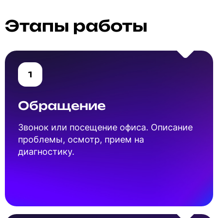
Этапы работы
1
Обращение
Звонок или посещение офиса. Описание
проблемы, осмотр, прием на
диагностику.