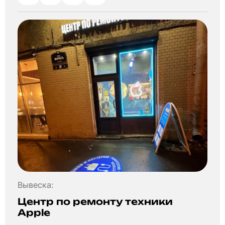
Вывеска:
Центр по ремонту техники
Apple