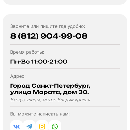
Звоните или пишите где удобно:
8 (812) 904-99-08
Время работы:
Пн-Вс 11:00-21:00
Адрес:
Город Санкт-Петербург,
улица Марата, дом 30.
Вход с улицы, метро Владимирская
Вы можите написать нам: