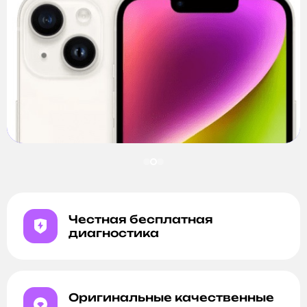
Честная бесплатная
диагностика
Оригинальные качественные