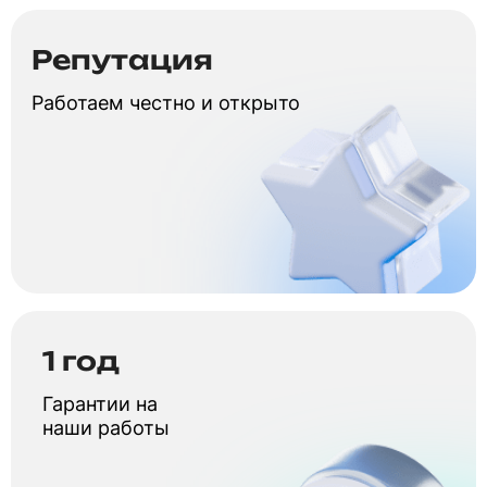
Репутация
Работаем честно и открыто
1 год
Гарантии на
наши работы