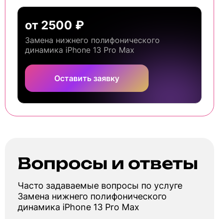
от 2500 ₽
Замена нижнего полифонического
динамика iPhone 13 Pro Max
Оставить заявку
Вопросы и ответы
Часто задаваемые вопросы по услуге
Замена нижнего полифонического
динамика iPhone 13 Pro Max