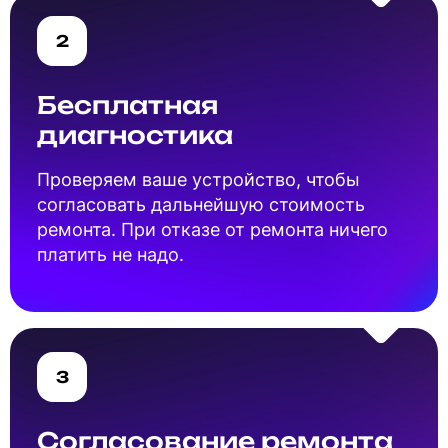
2
Бесплатная
диагностика
Проверяем ваше устройство, чтобы
согласовать дальнейшую стоимость
ремонта. При отказе от ремонта ничего
платить не надо.
3
Согласование ремонта