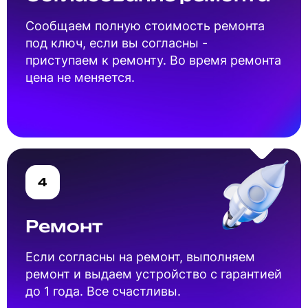
Cообщаем полную стоимость ремонта
под ключ, если вы согласны -
приступаем к ремонту. Во время ремонта
цена не меняется.
4
Ремонт
Если согласны на ремонт, выполняем
ремонт и выдаем устройство с гарантией
до 1 года. Все счастливы.