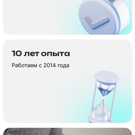
10 лет опыта
Работаем с 2014 года