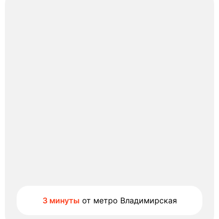
3 минуты
от метро Владимирская