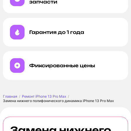
запчасти
Гарантия до 1 года
Фиксированные цены
Главная
Ремонт iPhone 13 Pro Max
Замена нижнего полифонического динамика iPhone 13 Pro Max
Замена нижнего