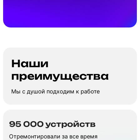
Наши
преимущества
Мы с душой подходим к работе
95 000 устройств
Отремонтировали за все время