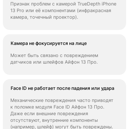
Признак проблем с камерой TrueDepth iPhone
13 Pro или её компонентами (инфракрасная
камера, точечный проектор).
Камера не фокусируется на лице
Может быть связано с повреждением
датчиков или шлейфов Айфон 13 Про.
Face ID не работает после падения или удара
Механические повреждения часто приводят
к поломке модуля Face ID Айфон 13 Про.
Даже если внешние повреждения
отсутствуют, внутренние компоненты
(например, шлейф) могут быть повреждены.