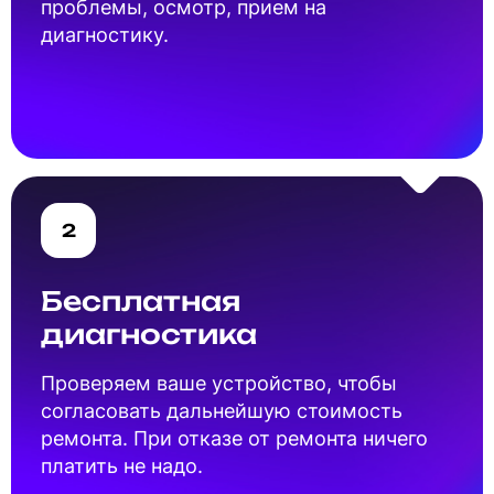
проблемы, осмотр, прием на
диагностику.
2
Бесплатная
диагностика
Проверяем ваше устройство, чтобы
согласовать дальнейшую стоимость
ремонта. При отказе от ремонта ничего
платить не надо.