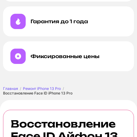
Гарантия до 1 года
Фиксированные цены
Главная
Ремонт iPhone 13 Pro
Восстановление Face ID iPhone 13 Pro
Восстановление
Face ID Айфон 13