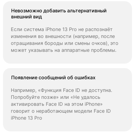
Невозможно добавить альтернативный
внешний вид
Если система iPhone 13 Pro не распознаёт
изменения во внешности (например, после
отращивания бороды или смены очков), это
может указывать на аппаратные проблемы.
Появление сообщений об ошибках
Например, «Функция Face ID не доступна.
Попробуйте позже» или «Не удалось
активировать Face ID на этом iPhone»
говорит о неработающем модели Face ID
iPhone 13 Pro