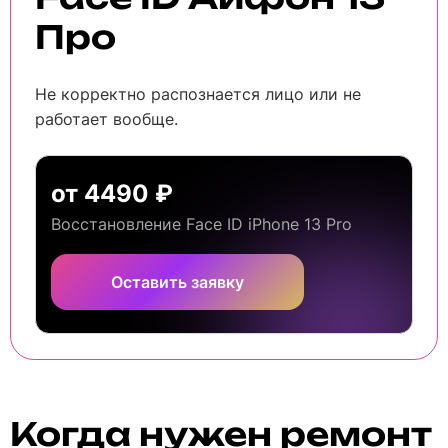
Про
Не корректно распознается лицо или не
работает вообще.
от 4490 ₽
Восстановление Face ID iPhone 13 Pro
Оставить заявку
Когда нужен ремонт