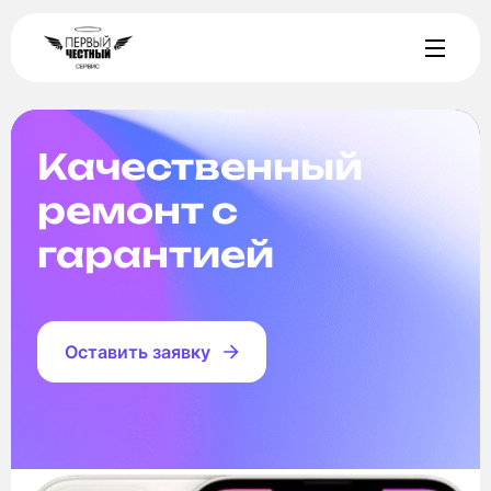
Качественный
ремонт с
гарантией
Оставить заявку