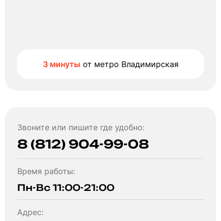
3 минуты
от метро Владимирская
Звоните или пишите где удобно:
8 (812) 904-99-08
Время работы:
Пн-Вс 11:00-21:00
Адрес: