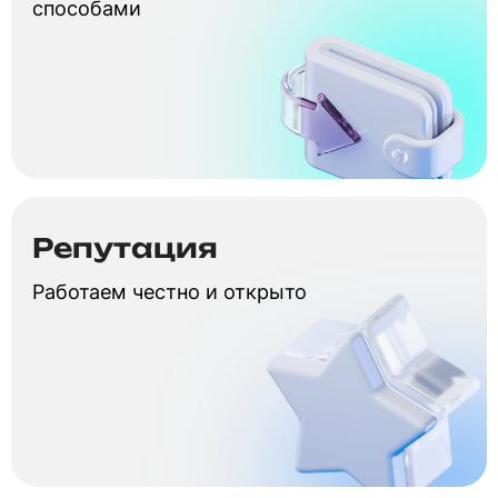
способами
Репутация
Работаем честно и открыто