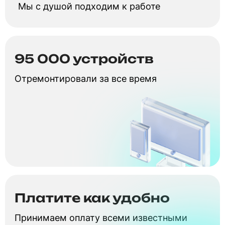
Мы с душой подходим к работе
95 000 устройств
Отремонтировали за все время
Платите как удобно
Принимаем оплату всеми известными