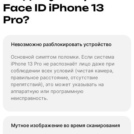
Face ID iPhone 13
Pro?
Невозможно разблокировать устройство
Основной симптом поломки. Если система
iPhone 13 Pro не распознаёт лицо даже при
соблюдении всех условий (чистая камера,
правильное расстояние, отсутствие
препятствий), это может указывать на
аппаратную или программную
неисправность.
Мутное изображение во время сканирования