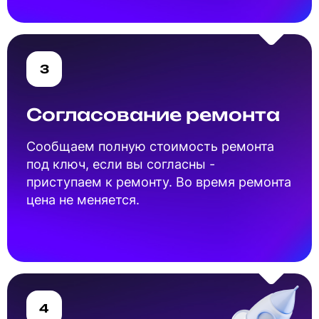
3
Согласование ремонта
Cообщаем полную стоимость ремонта
под ключ, если вы согласны -
приступаем к ремонту. Во время ремонта
цена не меняется.
4