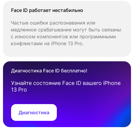
Face ID работает нестабильно
Частые ошибки распознавания или
медленное срабатывание могут быть связаны
с износом компонентов или программными
конфликтами на iPhone 13 Pro.
Диагностика Face ID бесплатно!
Узнайте состояние Face ID вашего iPhone
13 Pro
Диагностика