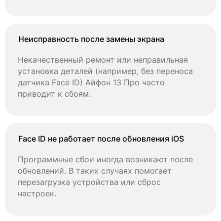
Неисправность после замены экрана
Некачественный ремонт или неправильная
установка деталей (например, без переноса
датчика Face ID) Айфон 13 Про часто
приводит к сбоям.
Face ID не работает после обновления iOS
Программные сбои иногда возникают после
обновлений. В таких случаях помогает
перезагрузка устройства или сброс
настроек.