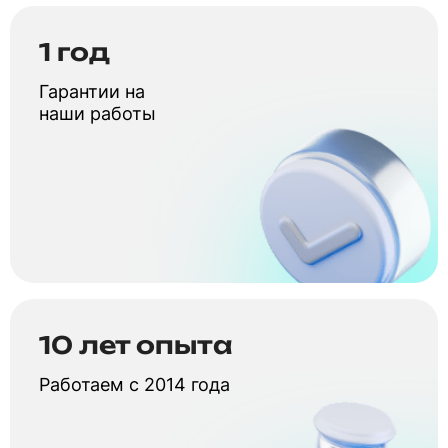
1 год
Гарантии на
наши работы
10 лет опыта
Работаем с 2014 года