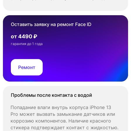
Оставить заявку на ремонт Face ID
от 4490 ₽
гарантия до 1 года
Ремонт
Проблемы после контакта с водой
Попадание влаги внутрь корпуса iPhone 13
Pro может вызвать замыкание датчиков или
коррозию компонентов. Наличие красного
стикера подтверждает контакт с жидкостью.