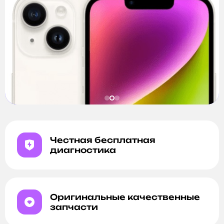
Честная бесплатная
диагностика
Оригинальные качественные
запчасти