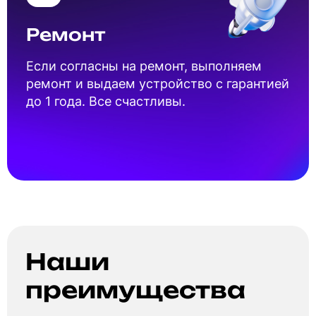
Ремонт
Если согласны на ремонт, выполняем
ремонт и выдаем устройство с гарантией
до 1 года. Все счастливы.
Наши
преимущества