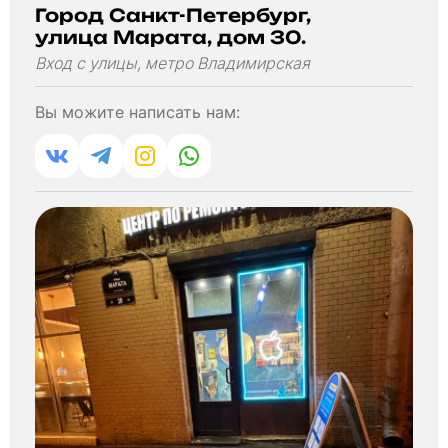
Город Санкт-Петербург,
улица Марата, дом 30.
Вход с улицы, метро Владимирская
Вы можите написать нам: