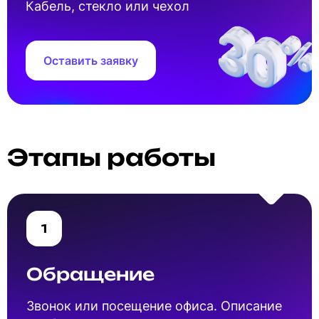
Кабель, стекло или чехол
зависит от наличия запчастей под ваш
серийный номер устройства.
Оставить заявку
Этапы работы
1
Обращение
Звонок или посещение офиса. Описание