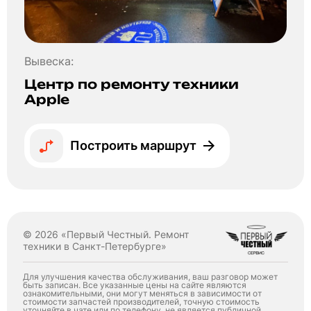
Вывеска:
Центр по ремонту техники
Apple
Построить маршрут
© 2026 «Первый Честный. Ремонт
техники в Санкт-Петербурге»
Для улучшения качества обслуживания, ваш разговор может
быть записан. Все указанные цены на сайте являются
ознакомительными, они могут меняться в зависимости от
стоимости запчастей производителей, точную стоимость
уточняйте в чате или по телефону, не является публичной