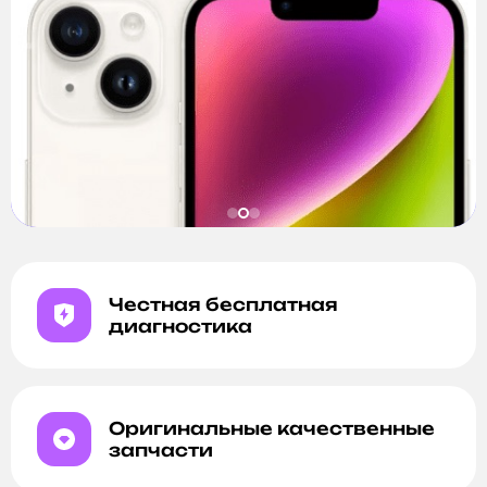
Честная бесплатная
диагностика
Оригинальные качественные
запчасти