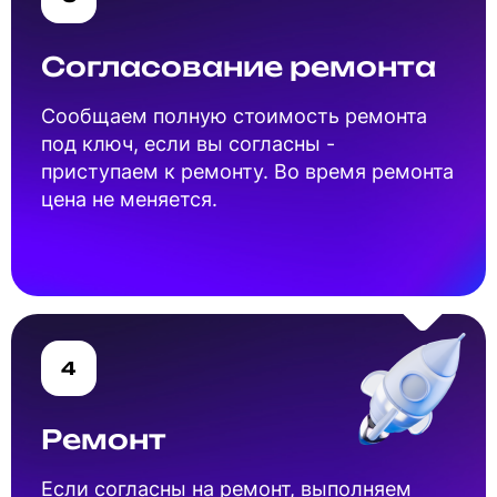
Согласование ремонта
Cообщаем полную стоимость ремонта
под ключ, если вы согласны -
приступаем к ремонту. Во время ремонта
цена не меняется.
4
Ремонт
Если согласны на ремонт, выполняем