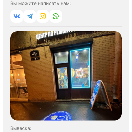
Вы можите написать нам:
Вывеска: