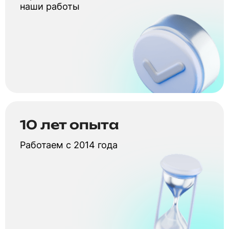
наши работы
10 лет опыта
Работаем с 2014 года