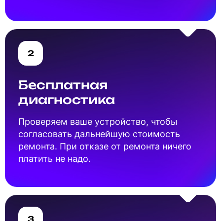
2
Бесплатная
диагностика
Проверяем ваше устройство, чтобы
согласовать дальнейшую стоимость
ремонта. При отказе от ремонта ничего
платить не надо.
3