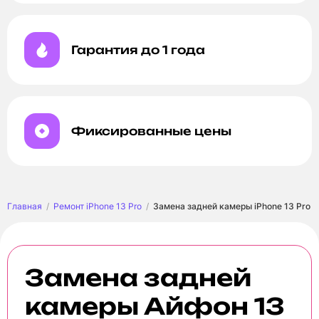
Гарантия до 1 года
Фиксированные цены
Главная
Ремонт iPhone 13 Pro
Замена задней камеры iPhone 13 Pro
Замена задней
камеры Айфон 13