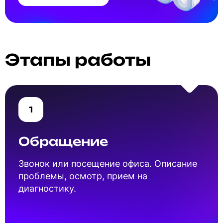
Этапы работы
1
Обращение
Звонок или посещение офиса. Описание
проблемы, осмотр, прием на
диагностику.