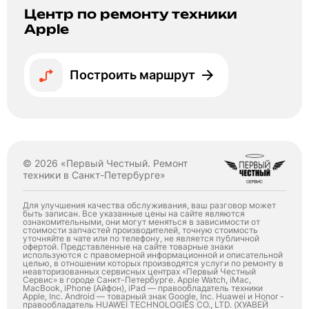
Центр по ремонту техники
Apple
Построить маршрут
© 2026 «Первый Честный. Ремонт
техники в Санкт-Петербурге»
Для улучшения качества обслуживания, ваш разговор может
быть записан. Все указанные цены на сайте являются
ознакомительными, они могут меняться в зависимости от
стоимости запчастей производителей, точную стоимость
уточняйте в чате или по телефону, не является публичной
офертой. Представленные на сайте товарные знаки
используются с правомерной информационной и описательной
целью, в отношении которых производятся услуги по ремонту в
неавторизованных сервисных центрах «Первый Честный
Сервис» в городе Санкт-Петербурге. Apple Watch, iMac,
MacBook, iPhone (Айфон), iPad — правообладатель техники
Apple, Inc. Android — товарный знак Google, Inc. Huawei и Honor -
правообладатель HUAWEI TECHNOLOGIES CO., LTD. (ХУАВЕЙ