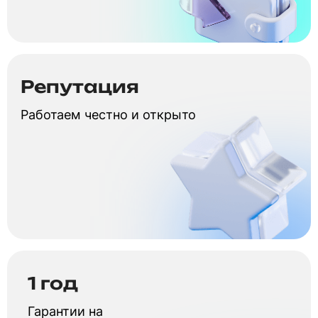
Репутация
Работаем честно и открыто
1 год
Гарантии на