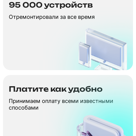
95 000 устройств
Отремонтировали за все время
Платите как удобно
Принимаем оплату всеми известными
способами