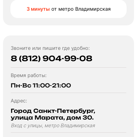
3 минуты
от метро Владимирская
Звоните или пишите где удобно:
8 (812) 904-99-08
Время работы:
Пн-Вс 11:00-21:00
Адрес:
Город Санкт-Петербург,
улица Марата, дом 30.
Вход с улицы, метро Владимирская