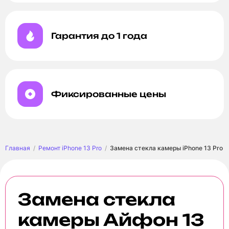
Гарантия до 1 года
Фиксированные цены
Главная
Ремонт iPhone 13 Pro
Замена стекла камеры iPhone 13 Pro
Замена стекла
камеры Айфон 13