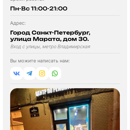
Пн-Вс 11:00-21:00
Адрес:
Город Санкт-Петербург,
улица Марата, дом 30.
Вход с улицы, метро Владимирская
Вы можите написать нам: