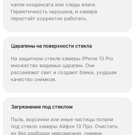
капли конденсата или следы влаги.
Герметичность нарушена, и камера
перестаёт корректно работать.
Царапины на поверхности стекла
На защитном стекле камеры iPhone 13 Pro
множество видимых царапин. Они
рассеивают свет и создают блики, ухудшая
качество снимков.
Загрязнение под стеклом
Пыль, ворсинки или иные частицы попали
под стекло камеры Айфон 13 Про. Очистить
их без разборки невозможно, снимки