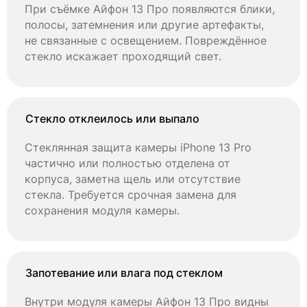
При съёмке Айфон 13 Про появляются блики,
полосы, затемнения или другие артефакты,
не связанные с освещением. Повреждённое
стекло искажает проходящий свет.
Стекло отклеилось или выпало
Стеклянная защита камеры iPhone 13 Pro
частично или полностью отделена от
корпуса, заметна щель или отсутствие
стекла. Требуется срочная замена для
сохранения модуля камеры.
Запотевание или влага под стеклом
Внутри модуля камеры Айфон 13 Про видны