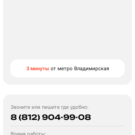
3 минуты
от метро Владимирская
Звоните или пишите где удобно:
8 (812) 904-99-08
Время работы: