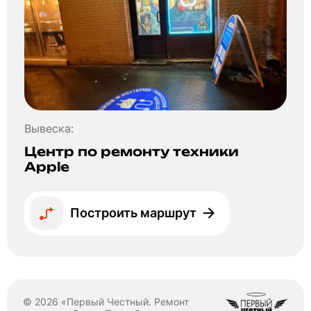
Вывеска:
Центр по ремонту техники
Apple
Построить маршрут
© 2026 «Первый Честный. Ремонт