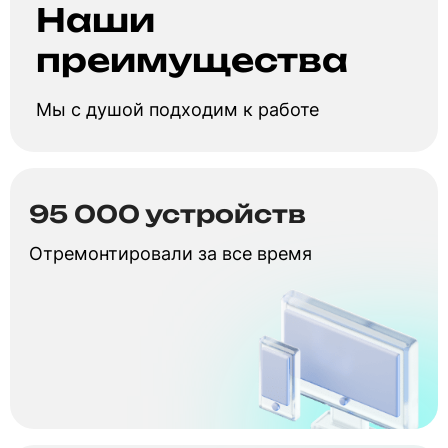
Наши
преимущества
Мы с душой подходим к работе
95 000 устройств
Отремонтировали за все время