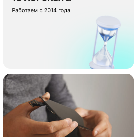
Работаем с 2014 года