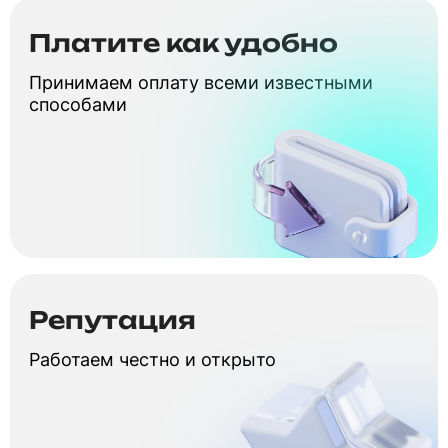
Платите как удобно
Принимаем оплату всеми известными
способами
Репутация
Работаем честно и открыто