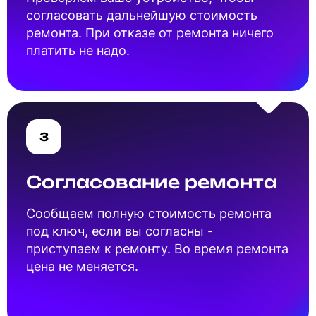
согласовать дальнейшую стоимость
ремонта. При отказе от ремонта ничего
платить не надо.
3
Согласование ремонта
Cообщаем полную стоимость ремонта
под ключ, если вы согласны -
приступаем к ремонту. Во время ремонта
цена не меняется.