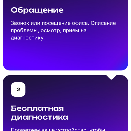
Обращение
Звонок или посещение офиса. Описание
проблемы, осмотр, прием на
диагностику.
2
Бесплатная
диагностика
Проверяем ваше устройство, чтобы