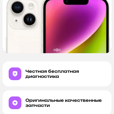
Честная бесплатная
диагностика
Оригинальные качественные
запчасти