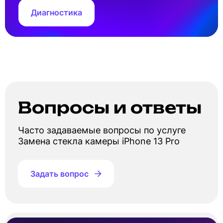
Диагностика
Вопросы и ответы
Часто задаваемые вопросы по услуге
Замена стекла камеры iPhone 13 Pro
Задать вопрос