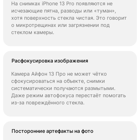
На снимках iPhone 13 Pro появляются не
исчезающие пятна, разводы или «туман»,
хотя поверхность стекла чистая. Это говорит
о микротрещинах или загрязнении под
стеклом камеры.
Расфокусировка изображения
Камера Айфон 13 Про не может чётко
сфокусироваться на объекте, снимки
систематически получаются размытыми.
Даже режим автофокуса перестаёт помогать
из-за повреждённого стекла.
Посторонние артефакты на фото