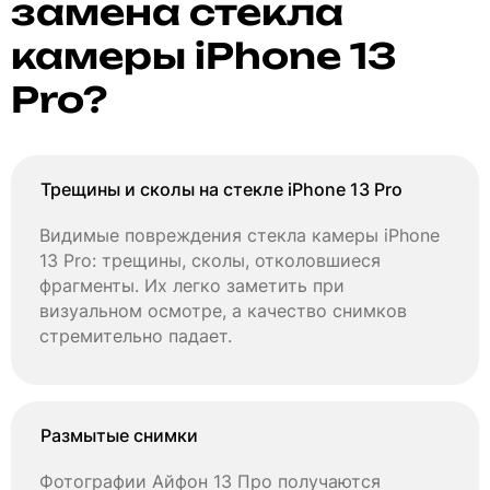
замена стекла
камеры iPhone 13
Pro?
Трещины и сколы на стекле iPhone 13 Pro
Видимые повреждения стекла камеры iPhone
13 Pro: трещины, сколы, отколовшиеся
фрагменты. Их легко заметить при
визуальном осмотре, а качество снимков
стремительно падает.
Размытые снимки
Фотографии Айфон 13 Про получаются