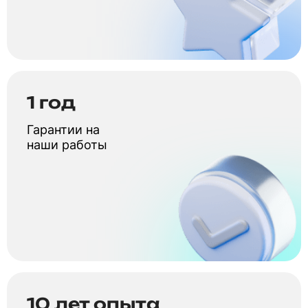
1 год
Гарантии на
наши работы
10 лет опыта