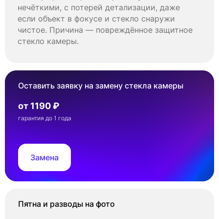
нечёткими, с потерей детализации, даже
если объект в фокусе и стекло снаружи
чистое. Причина — повреждённое защитное
стекло камеры.
Оставить заявку на замену стекла камеры
от 1190 ₽
гарантия до 1 года
Замена
Пятна и разводы на фото