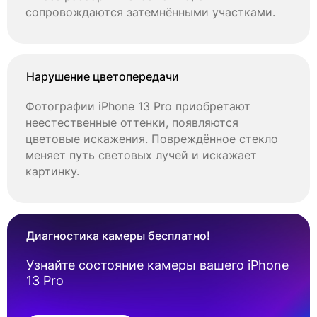
сопровождаются затемнёнными участками.
Нарушение цветопередачи
Фотографии iPhone 13 Pro приобретают
неестественные оттенки, появляются
цветовые искажения. Повреждённое стекло
меняет путь световых лучей и искажает
картинку.
Диагностика камеры бесплатно!
Узнайте состояние камеры вашего iPhone
13 Pro