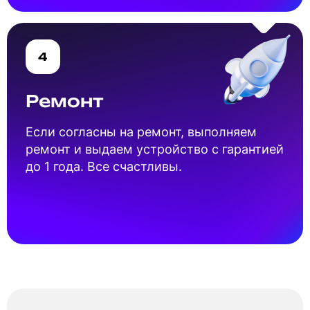
4
Ремонт
Если согласны на ремонт, выполняем
ремонт и выдаем устройство с гарантией
до 1 года. Все счастливы.