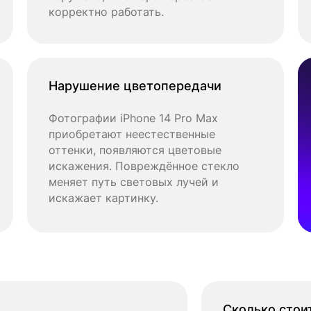
корректно работать.
Нарушение цветопередачи
Фотографии iPhone 14 Pro Max
приобретают неестественные
оттенки, появляются цветовые
искажения. Повреждённое стекло
меняет путь световых лучей и
искажает картинку.
Сколько стои