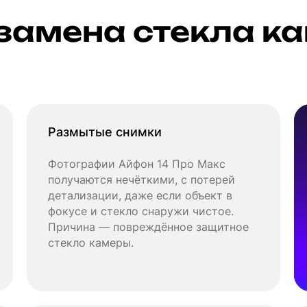
замена стекла ка
Размытые снимки
Фотографии Айфон 14 Про Макс
получаются нечёткими, с потерей
детализации, даже если объект в
фокусе и стекло снаружи чистое.
Причина — повреждённое защитное
стекло камеры.