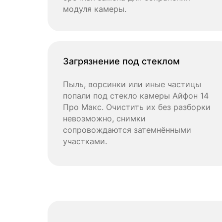
модуля камеры.
Загрязнение под стеклом
Пыль, ворсинки или иные частицы
попали под стекло камеры Айфон 14
Про Макс. Очистить их без разборки
невозможно, снимки
сопровождаются затемнёнными
участками.