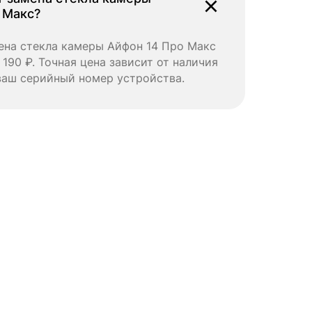
 Макс?
ена стекла камеры Айфон 14 Про Макс
 190 ₽. Точная цена зависит от наличия
ваш серийный номер устройства.