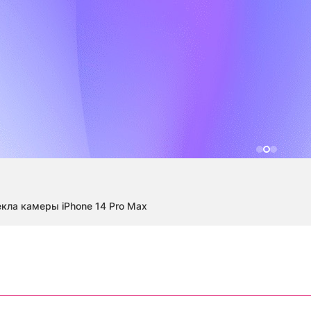
кла камеры iPhone 14 Pro Max