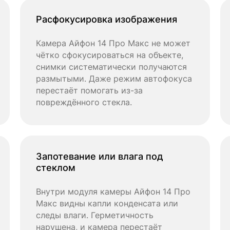
Расфокусировка изображения
Камера Айфон 14 Про Макс не может
чётко сфокусироваться на объекте,
снимки систематически получаются
размытыми. Даже режим автофокуса
перестаёт помогать из-за
повреждённого стекла.
Запотевание или влага под
стеклом
Внутри модуля камеры Айфон 14 Про
Макс видны капли конденсата или
следы влаги. Герметичность
нарушена, и камера перестаёт