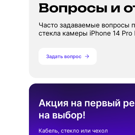
Вопросы и о
Часто задаваемые вопросы п
стекла камеры iPhone 14 Pro
Задать вопрос
Акция на первый ре
на выбор!
Кабель, стекло или чехол