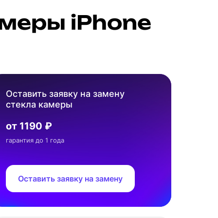
меры iPhone
Оставить заявку на замену
стекла камеры
от 1190 ₽
гарантия до 1 года
Оставить заявку на замену