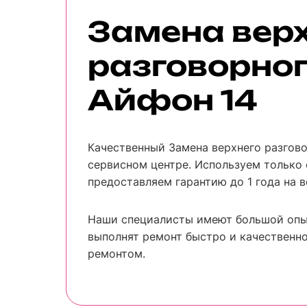
Замена вер
разговорно
Айфон 14
Качественный Замена верхнего разгов
сервисном центре. Используем только 
предоставляем гарантию до 1 года на в
Наши специалисты имеют большой опы
выполнят ремонт быстро и качественно
ремонтом.