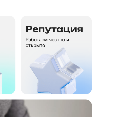
Репутация
Работаем честно и
открыто