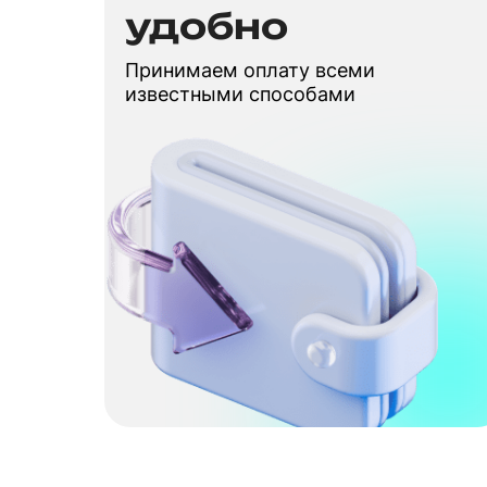
удобно
Принимаем оплату всеми
известными способами