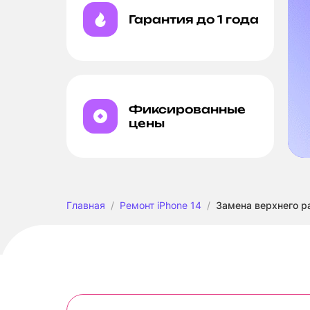
Гарантия до 1 года
Фиксированные
цены
Главная
Ремонт iPhone 14
Замена верхнего р