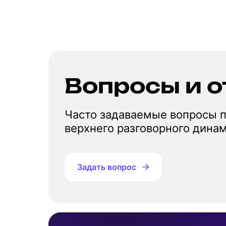
Вопросы и о
Часто задаваемые вопросы п
верхнего разговорного динам
Задать вопрос