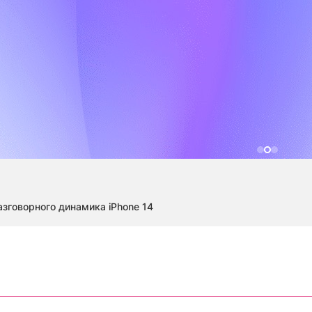
азговорного динамика iPhone 14