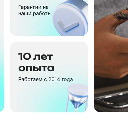
Гарантии на
наши работы
10 лет
опыта
Работаем с 2014 года