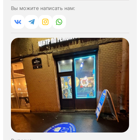
Вы можите написать нам: