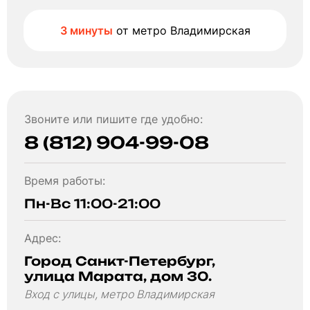
3 минуты
от метро Владимирская
Звоните или пишите где удобно:
8 (812) 904-99-08
Время работы:
Пн-Вс 11:00-21:00
Адрес:
Город Санкт-Петербург,
улица Марата, дом 30.
Вход с улицы, метро Владимирская