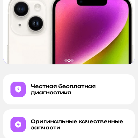
Честная бесплатная
диагностика
Оригинальные качественные
запчасти