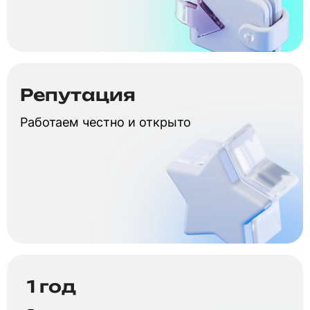
Репутация
Работаем честно и открыто
1 год