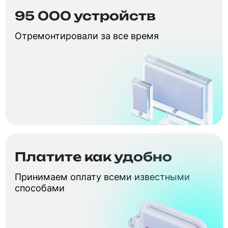
95 000 устройств
Отремонтировали за все время
Платите как удобно
Принимаем оплату всеми известными
способами