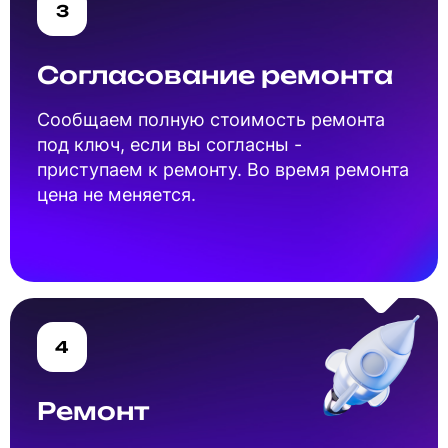
3
Согласование ремонта
Cообщаем полную стоимость ремонта
под ключ, если вы согласны -
приступаем к ремонту. Во время ремонта
цена не меняется.
4
Ремонт