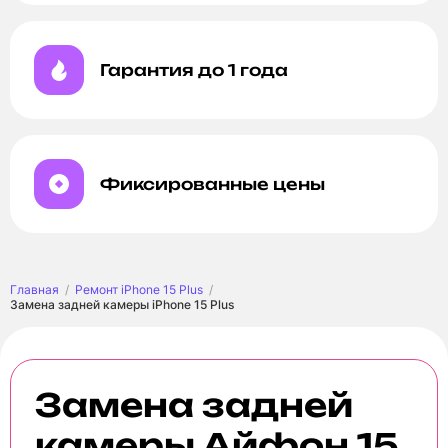
Гарантия до 1 года
Фиксированные цены
Главная
Ремонт iPhone 15 Plus
Замена задней камеры iPhone 15 Plus
Замена задней
камеры Айфон 15