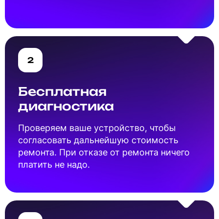
2
Бесплатная
диагностика
Проверяем ваше устройство, чтобы
согласовать дальнейшую стоимость
ремонта. При отказе от ремонта ничего
платить не надо.