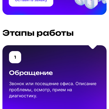
Этапы работы
1
Обращение
Звонок или посещение офиса. Описание
проблемы, осмотр, прием на
диагностику.