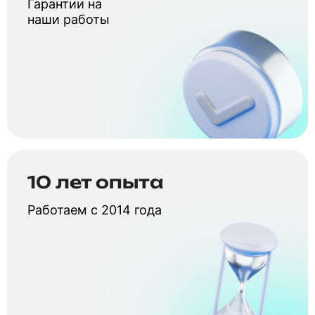
Гарантии на
наши работы
10 лет опыта
Работаем с 2014 года