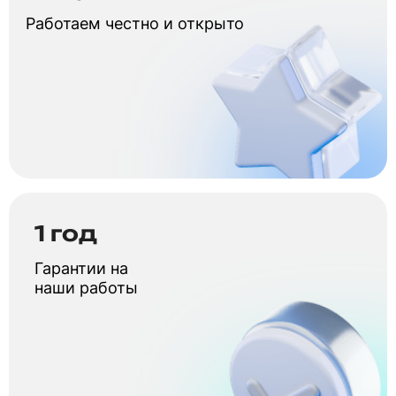
Работаем честно и открыто
1 год
Гарантии на
наши работы