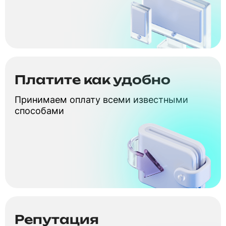
Платите как удобно
Принимаем оплату всеми известными
способами
Репутация