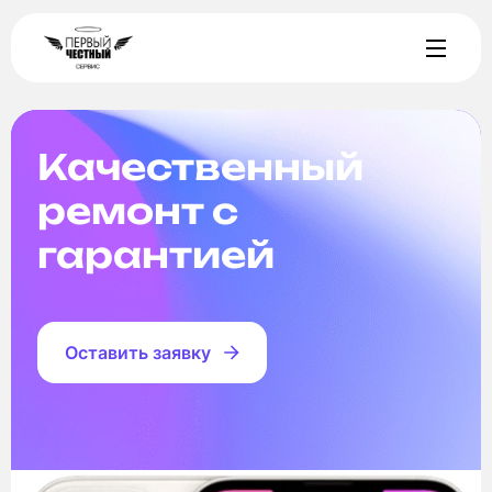
Качественный
ремонт с
гарантией
Оставить заявку