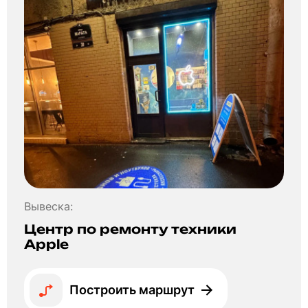
Вывеска:
Центр по ремонту техники
Apple
Построить маршрут