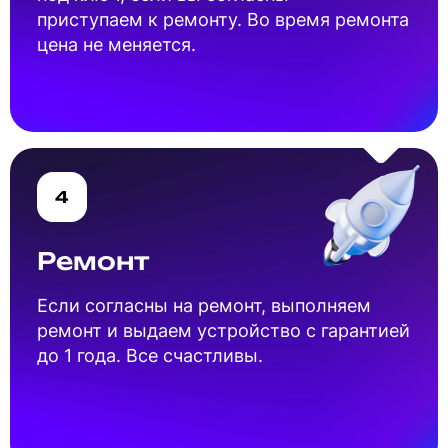
приступаем к ремонту. Во время ремонта
цена не меняется.
4
Ремонт
Если согласны на ремонт, выполняем
ремонт и выдаем устройство с гарантией
до 1 года. Все счастливы.