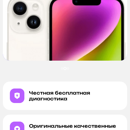
Честная бесплатная
диагностика
Оригинальные качественные