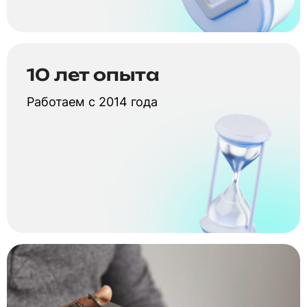
10 лет опыта
Работаем с 2014 года