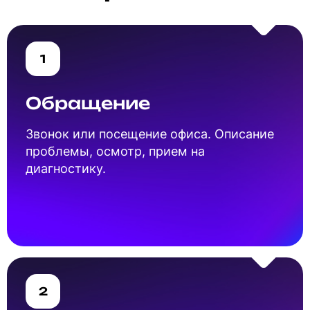
1
Обращение
Звонок или посещение офиса. Описание
проблемы, осмотр, прием на
диагностику.
2