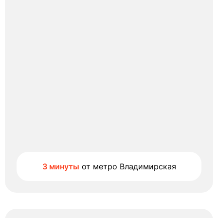
3 минуты
от метро Владимирская