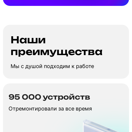
Наши
преимущества
Мы с душой подходим к работе
95 000 устройств
Отремонтировали за все время