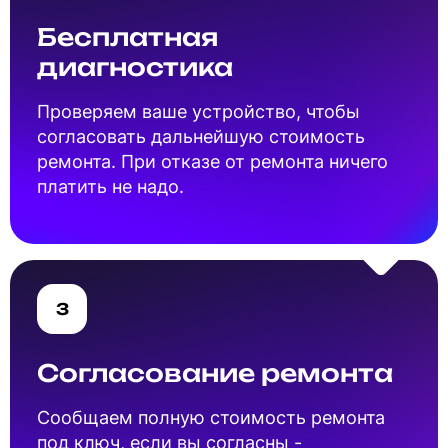
Бесплатная
диагностика
Проверяем ваше устройство, чтобы
согласовать дальнейшую стоимость
ремонта. При отказе от ремонта ничего
платить не надо.
3
Согласование ремонта
Cообщаем полную стоимость ремонта
под ключ, если вы согласны -