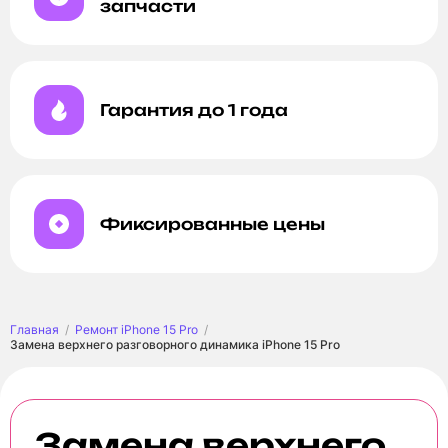
запчасти
Гарантия до 1 года
Фиксированные цены
Главная
Ремонт iPhone 15 Pro
Замена верхнего разговорного динамика iPhone 15 Pro
Замена верхнего