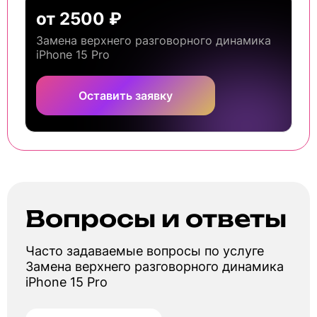
от 2500 ₽
Замена верхнего разговорного динамика
iPhone 15 Pro
Оставить заявку
Вопросы и ответы
Часто задаваемые вопросы по услуге
Замена верхнего разговорного динамика
iPhone 15 Pro