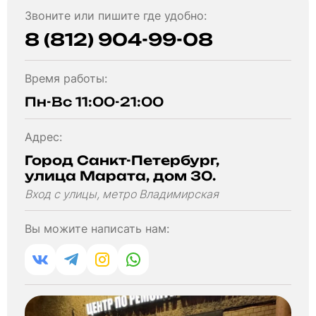
Звоните или пишите где удобно:
8 (812) 904-99-08
Время работы:
Пн-Вс 11:00-21:00
Адрес:
Город Санкт-Петербург,
улица Марата, дом 30.
Вход с улицы, метро Владимирская
Вы можите написать нам: