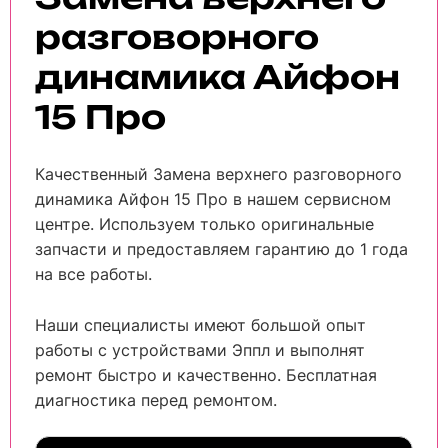
разговорного
динамика Айфон
15 Про
Качественный Замена верхнего разговорного
динамика Айфон 15 Про в нашем сервисном
центре. Используем только оригинальные
запчасти и предоставляем гарантию до 1 года
на все работы.
Наши специалисты имеют большой опыт
работы с устройствами Эппл и выполнят
ремонт быстро и качественно. Бесплатная
диагностика перед ремонтом.