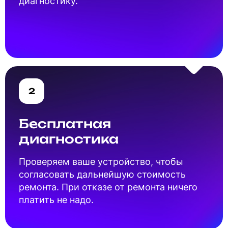
диагностику.
2
Бесплатная
диагностика
Проверяем ваше устройство, чтобы
согласовать дальнейшую стоимость
ремонта. При отказе от ремонта ничего
платить не надо.