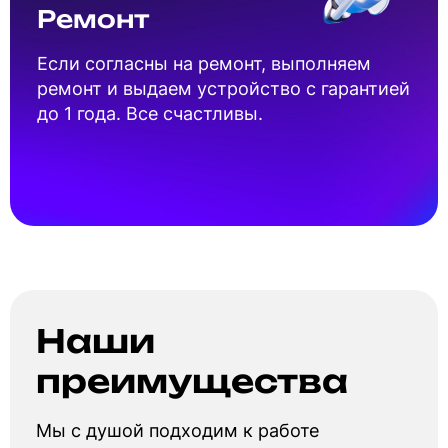
Ремонт
Если согласны на ремонт, выполняем
ремонт и выдаем устройство с гарантией
до 1 года. Все счастливы.
Наши
преимущества
Мы с душой подходим к работе