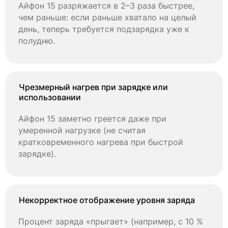
Айфон 15 разряжается в 2–3 раза быстрее,
чем раньше: если раньше хватало на целый
день, теперь требуется подзарядка уже к
полудню.
Чрезмерный нагрев при зарядке или
использовании
Айфон 15 заметно греется даже при
умеренной нагрузке (не считая
кратковременного нагрева при быстрой
зарядке).
Некорректное отображение уровня заряда
Процент заряда «прыгает» (например, с 10 %