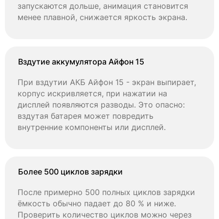
запускаются дольше, анимация становится
менее плавной, снижается яркость экрана.
Вздутие аккумулятора Айфон 15
При вздутии АКБ Айфон 15 - экран выпирает,
корпус искривляется, при нажатии на
дисплей появляются разводы. Это опасно:
вздутая батарея может повредить
внутренние компоненты или дисплей.
Более 500 циклов зарядки
После примерно 500 полных циклов зарядки
ёмкость обычно падает до 80 % и ниже.
Проверить количество циклов можно через