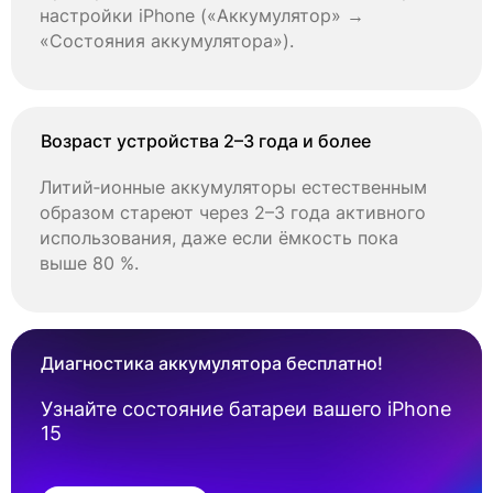
настройки iPhone («Аккумулятор» →
«Состояния аккумулятора»).
Возраст устройства 2–3 года и более
Литий‑ионные аккумуляторы естественным
образом стареют через 2–3 года активного
использования, даже если ёмкость пока
выше 80 %.
Диагностика аккумулятора бесплатно!
Узнайте состояние батареи вашего iPhone
15