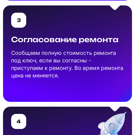
3
Согласование ремонта
Cообщаем полную стоимость ремонта
под ключ, если вы согласны -
приступаем к ремонту. Во время ремонта
цена не меняется.
4