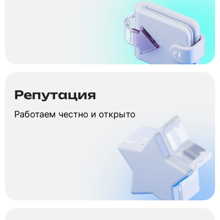
Репутация
Работаем честно и открыто