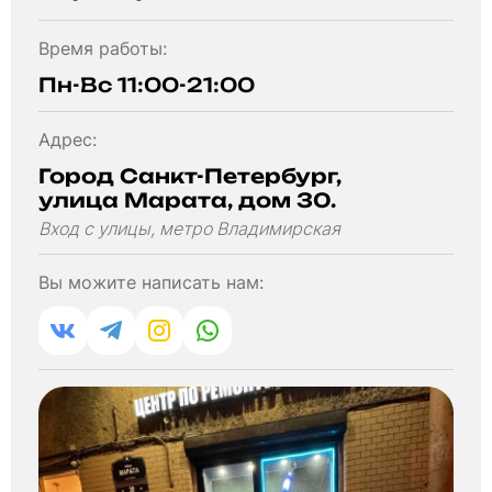
Время работы:
Пн-Вс 11:00-21:00
Адрес:
Город Санкт-Петербург,
улица Марата, дом 30.
Вход с улицы, метро Владимирская
Вы можите написать нам: