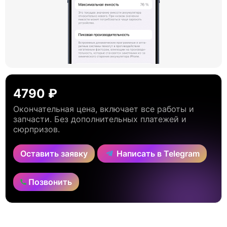
4790 ₽
Окончательная цена, включает все работы и
запчасти. Без дополнительных платежей и
сюрпризов.
Оставить заявку
Написать в Telegram
Позвонить