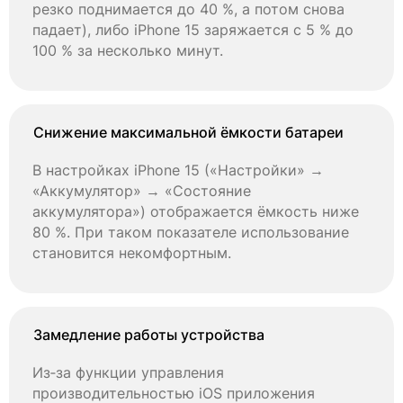
резко поднимается до 40 %, а потом снова
падает), либо iPhone 15 заряжается с 5 % до
100 % за несколько минут.
Снижение максимальной ёмкости батареи
В настройках iPhone 15 («Настройки» →
«Аккумулятор» → «Состояние
аккумулятора») отображается ёмкость ниже
80 %. При таком показателе использование
становится некомфортным.
Замедление работы устройства
Из‑за функции управления
производительностью iOS приложения