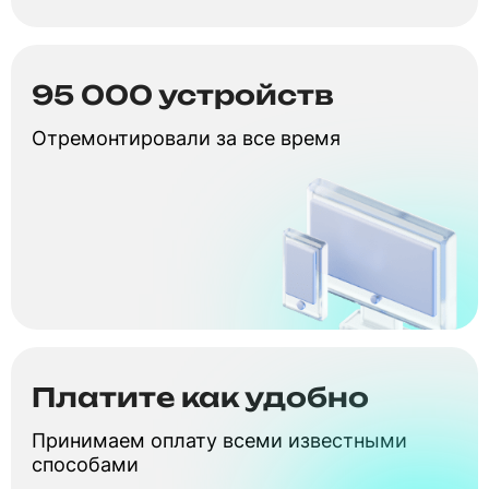
95 000 устройств
Отремонтировали за все время
Платите как удобно
Принимаем оплату всеми известными
способами