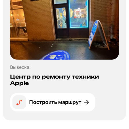
Вывеска:
Центр по ремонту техники
Apple
Построить маршрут