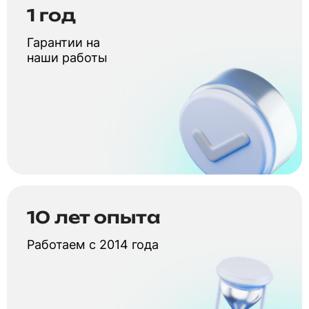
1 год
Гарантии на
наши работы
10 лет опыта
Работаем с 2014 года