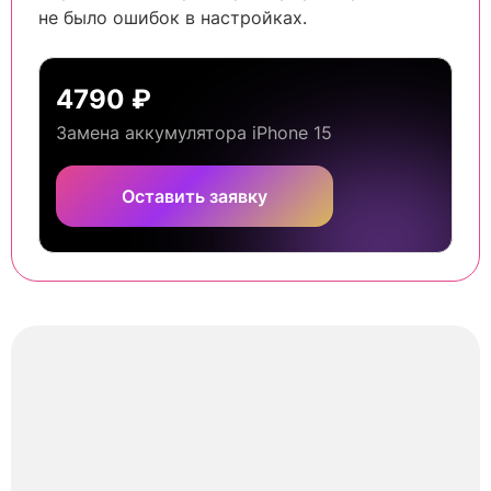
не было ошибок в настройках.
4790 ₽
Замена аккумулятора iPhone 15
Оставить заявку