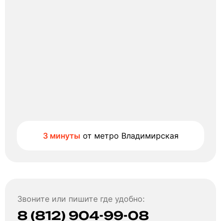
3 минуты
от метро Владимирская
Звоните или пишите где удобно:
8 (812) 904-99-08