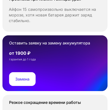
Айфон 15 самопроизвольно выключается на
морозе, хотя новая батарея держит заряд
стабильно.
Оставить заявку на замену аккумулятора
от 1900 ₽
гарантия до 1 года
Замена
Резкое сокращение времени работы