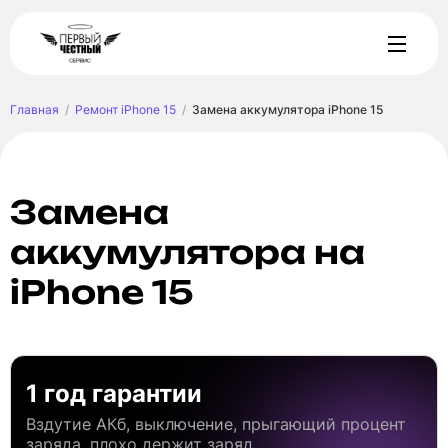
Главная
Ремонт iPhone 15
Замена аккумулятора iPhone 15
Замена
аккумулятора на
iPhone 15
1 год гарантии
Вздутие АКб, выключение, прыгающий процент
заряда, плохо держит заряд