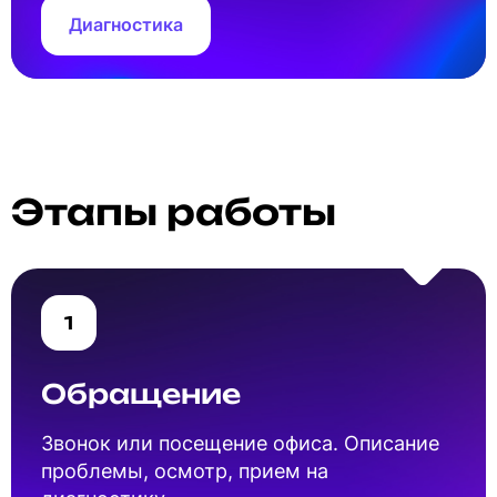
Диагностика
Этапы работы
1
Обращение
Звонок или посещение офиса. Описание
проблемы, осмотр, прием на