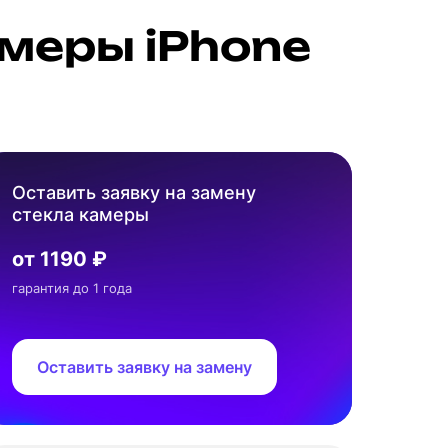
меры iPhone
Оставить заявку на замену
стекла камеры
от 1190 ₽
гарантия до 1 года
Оставить заявку на замену