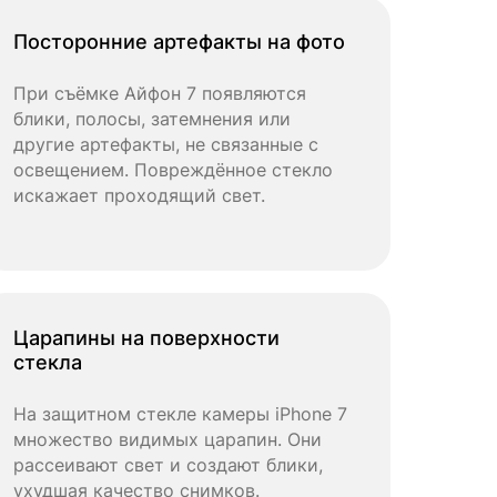
Посторонние артефакты на фото
При съёмке Айфон 7 появляются
блики, полосы, затемнения или
другие артефакты, не связанные с
освещением. Повреждённое стекло
искажает проходящий свет.
Царапины на поверхности
стекла
На защитном стекле камеры iPhone 7
множество видимых царапин. Они
рассеивают свет и создают блики,
ухудшая качество снимков.