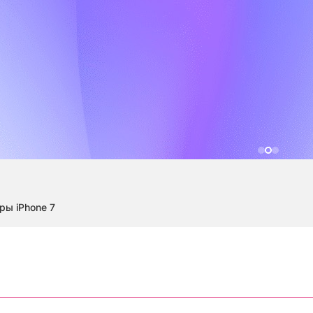
ры iPhone 7