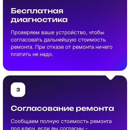
Бесплатная
диагностика
Проверяем ваше устройство, чтобы
согласовать дальнейшую стоимость
ремонта. При отказе от ремонта ничего
платить не надо.
3
Согласование ремонта
Cообщаем полную стоимость ремонта
под ключ, если вы согласны -