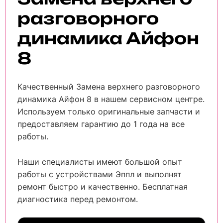
разговорного
динамика Айфон
8
Качественный Замена верхнего разговорного
динамика Айфон 8 в нашем сервисном центре.
Используем только оригинальные запчасти и
предоставляем гарантию до 1 года на все
работы.
Наши специалисты имеют большой опыт
работы с устройствами Эппл и выполнят
ремонт быстро и качественно. Бесплатная
диагностика перед ремонтом.