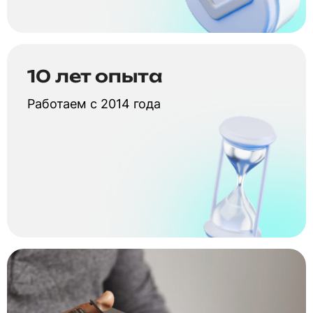
10 лет опыта
Работаем с 2014 года