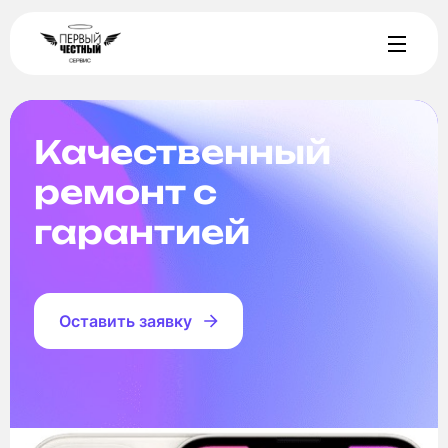
Качественный
ремонт с
гарантией
Оставить заявку