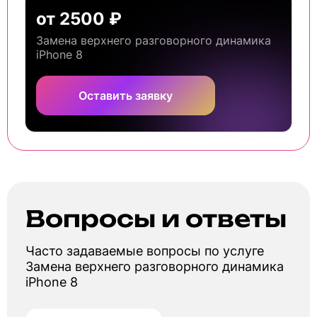
от 2500 ₽
Замена верхнего разговорного динамика
iPhone 8
Оставить заявку
Вопросы и ответы
Часто задаваемые вопросы по услуге
Замена верхнего разговорного динамика
iPhone 8