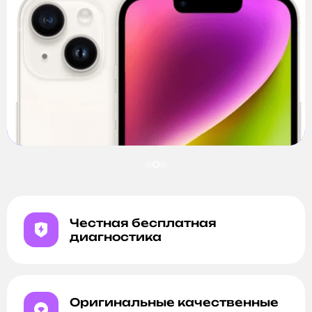
Честная бесплатная
диагностика
Оригинальные качественные