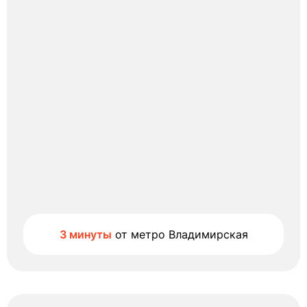
3 минуты
от метро Владимирская