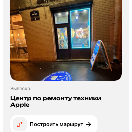
Вывеска:
Центр по ремонту техники
Apple
Построить маршрут