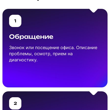
1
Обращение
Звонок или посещение офиса. Описание
проблемы, осмотр, прием на
диагностику.
2