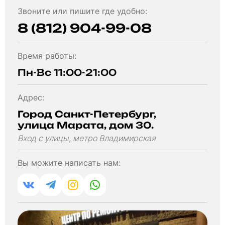
Звоните или пишите где удобно:
8 (812) 904-99-08
Время работы:
Пн-Вс 11:00-21:00
Адрес:
Город Санкт-Петербург,
улица Марата, дом 30.
Вход с улицы, метро Владимирская
Вы можите написать нам: