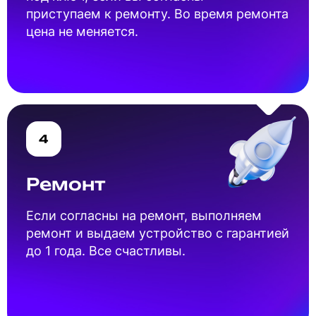
приступаем к ремонту. Во время ремонта
цена не меняется.
4
Ремонт
Если согласны на ремонт, выполняем
ремонт и выдаем устройство с гарантией
до 1 года. Все счастливы.