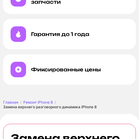
запчасти
Гарантия до 1 года
Фиксированные цены
Главная
Ремонт iPhone 8
Замена верхнего разговорного динамика iPhone 8
Замена верхнего