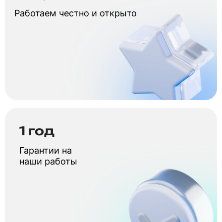
Работаем честно и открыто
1 год
Гарантии на
наши работы