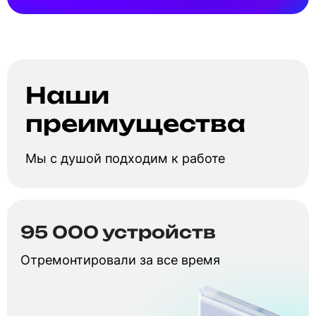
Наши
преимущества
Мы с душой подходим к работе
95 000 устройств
Отремонтировали за все время