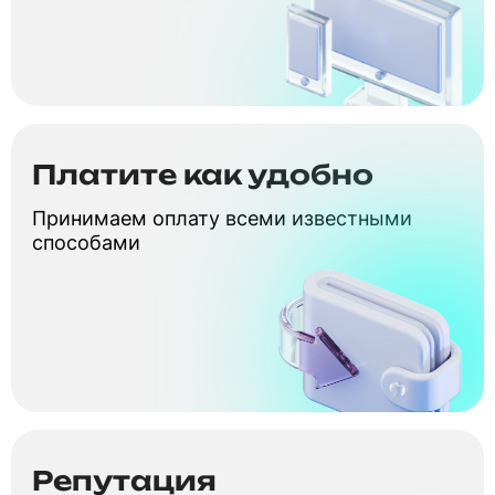
Платите как удобно
Принимаем оплату всеми известными
способами
Репутация