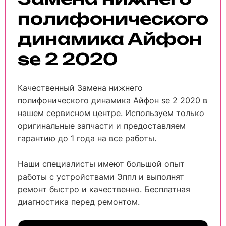
полифонического
динамика Айфон
se 2 2020
Качественный Замена нижнего
полифонического динамика Айфон se 2 2020 в
нашем сервисном центре. Используем только
оригинальные запчасти и предоставляем
гарантию до 1 года на все работы.
Наши специалисты имеют большой опыт
работы с устройствами Эппл и выполнят
ремонт быстро и качественно. Бесплатная
диагностика перед ремонтом.