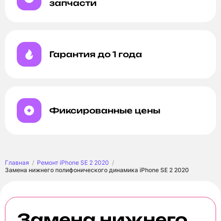
запчасти
Гарантия до 1 года
Фиксированные цены
Главная
Ремонт iPhone SE 2 2020
Замена нижнего полифонического динамика iPhone SE 2 2020
Замена нижнего