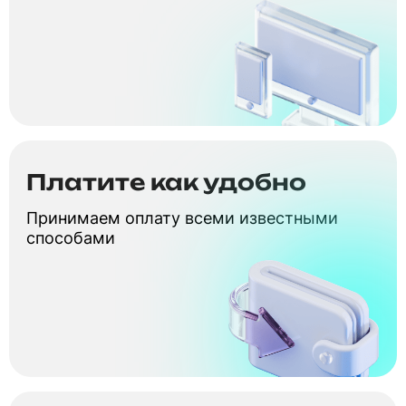
Платите как удобно
Принимаем оплату всеми известными
способами