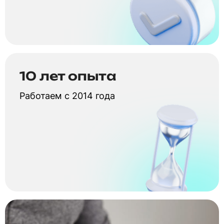
10 лет опыта
Работаем с 2014 года