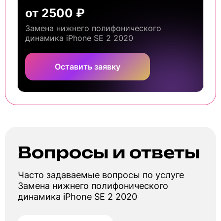
от 2500 ₽
Замена нижнего полифонического
динамика iPhone SE 2 2020
Оставить заявку
Вопросы и ответы
Часто задаваемые вопросы по услуге
Замена нижнего полифонического
динамика iPhone SE 2 2020