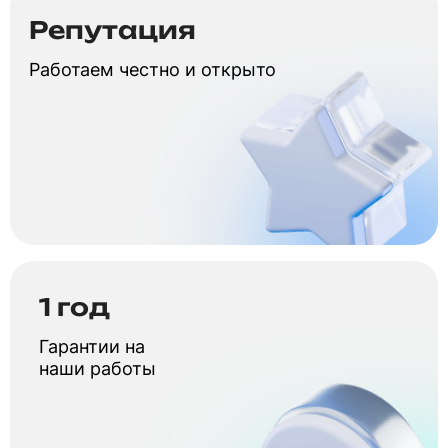
Репутация
Работаем честно и открыто
1 год
Гарантии на
наши работы