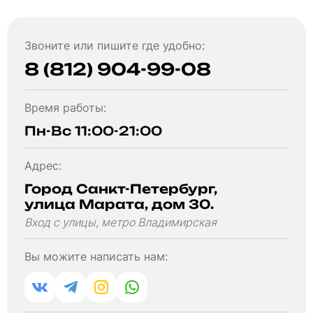
Звоните или пишите где удобно:
8 (812) 904-99-08
Время работы:
Пн-Вс 11:00-21:00
Адрес:
Город Санкт-Петербург,
улица Марата, дом 30.
Вход с улицы, метро Владимирская
Вы можите написать нам: