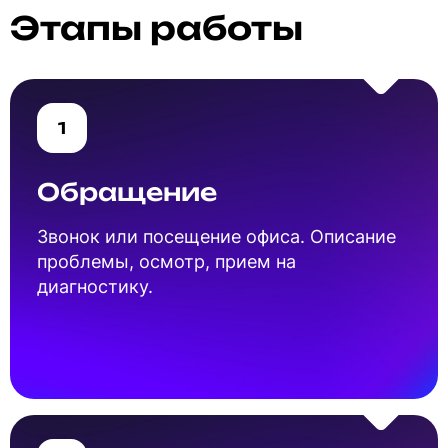
Этапы работы
1
Обращение
Звонок или посещение офиса. Описание
проблемы, осмотр, прием на
диагностику.