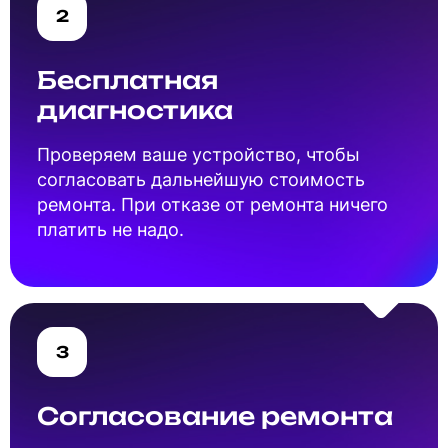
2
Бесплатная
диагностика
Проверяем ваше устройство, чтобы
согласовать дальнейшую стоимость
ремонта. При отказе от ремонта ничего
платить не надо.
3
Согласование ремонта