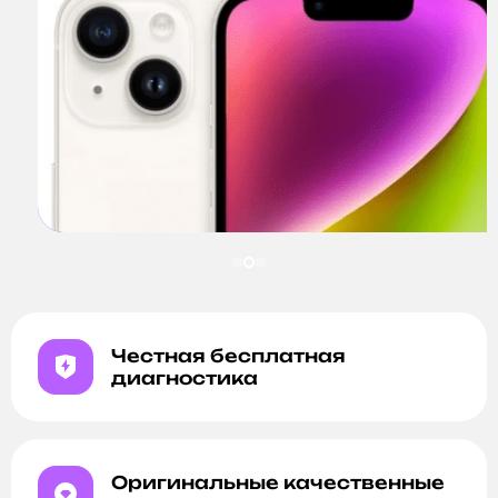
Честная бесплатная
диагностика
Оригинальные качественные