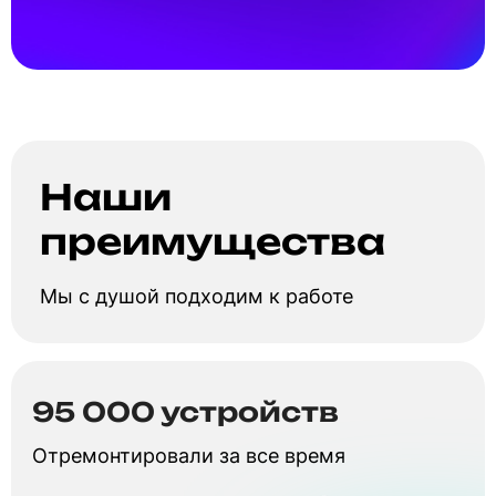
Наши
преимущества
Мы с душой подходим к работе
95 000 устройств
Отремонтировали за все время