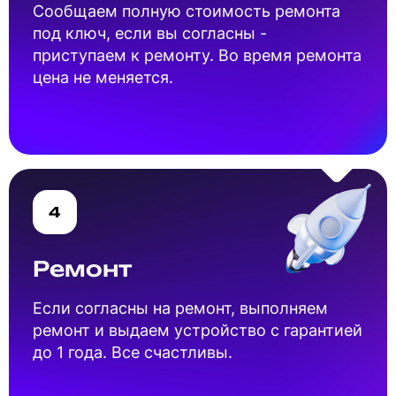
Cообщаем полную стоимость ремонта
под ключ, если вы согласны -
приступаем к ремонту. Во время ремонта
цена не меняется.
4
Ремонт
Если согласны на ремонт, выполняем
ремонт и выдаем устройство с гарантией
до 1 года. Все счастливы.