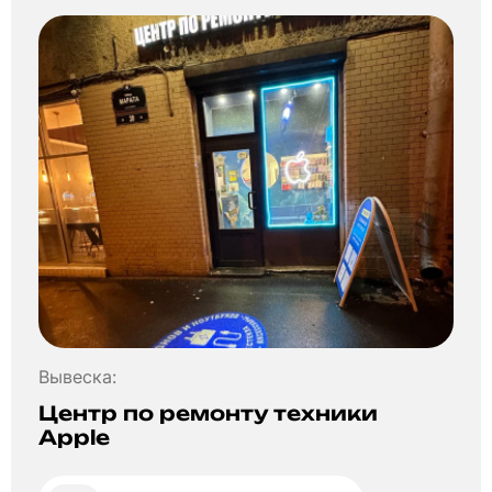
Вывеска:
Центр по ремонту техники
Apple