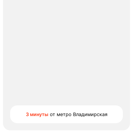
3 минуты
от метро Владимирская