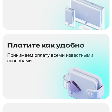
Платите как удобно
Принимаем оплату всеми известными
способами