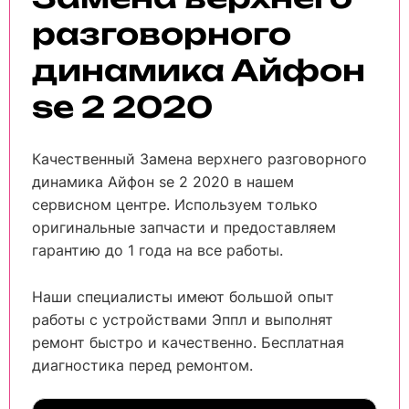
разговорного
динамика Айфон
se 2 2020
Качественный Замена верхнего разговорного
динамика Айфон se 2 2020 в нашем
сервисном центре. Используем только
оригинальные запчасти и предоставляем
гарантию до 1 года на все работы.
Наши специалисты имеют большой опыт
работы с устройствами Эппл и выполнят
ремонт быстро и качественно. Бесплатная
диагностика перед ремонтом.