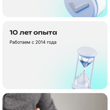
10 лет опыта
Работаем с 2014 года