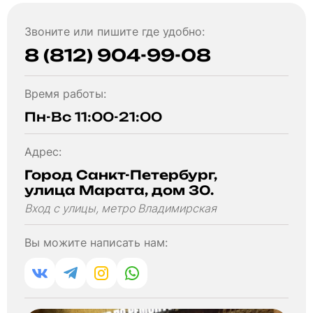
Звоните или пишите где удобно:
8 (812) 904-99-08
Время работы:
Пн-Вс 11:00-21:00
Адрес:
Город Санкт-Петербург,
улица Марата, дом 30.
Вход с улицы, метро Владимирская
Вы можите написать нам: