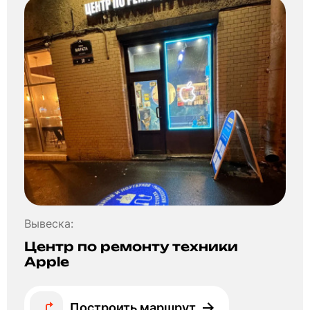
Вывеска:
Центр по ремонту техники
Apple
Построить маршрут