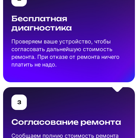
Бесплатная
диагностика
Проверяем ваше устройство, чтобы
согласовать дальнейшую стоимость
ремонта. При отказе от ремонта ничего
платить не надо.
3
Согласование ремонта
Cообщаем полную стоимость ремонта