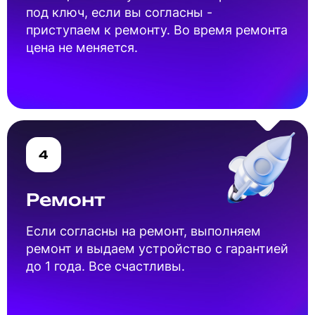
под ключ, если вы согласны -
приступаем к ремонту. Во время ремонта
цена не меняется.
4
Ремонт
Если согласны на ремонт, выполняем
ремонт и выдаем устройство с гарантией
до 1 года. Все счастливы.