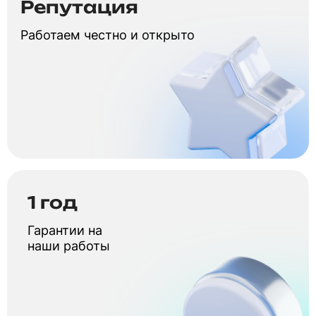
Репутация
Работаем честно и открыто
1 год
Гарантии на
наши работы