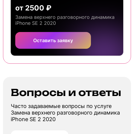
от 2500 ₽
Замена верхнего разговорного динамика
iPhone SE 2 2020
Оставить заявку
Вопросы и ответы
Часто задаваемые вопросы по услуге
Замена верхнего разговорного динамика
iPhone SE 2 2020