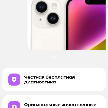
Честная бесплатная
диагностика
Оригинальные качественные