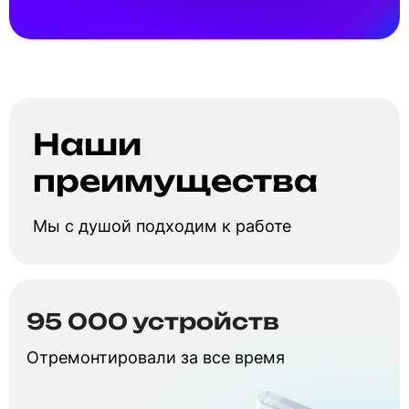
Наши
преимущества
Мы с душой подходим к работе
95 000 устройств
Отремонтировали за все время