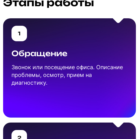
Этапы работы
1
Обращение
Звонок или посещение офиса. Описание
проблемы, осмотр, прием на
диагностику.
2