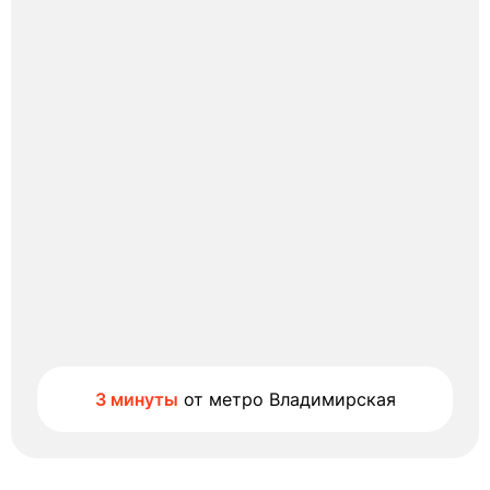
3 минуты
от метро Владимирская