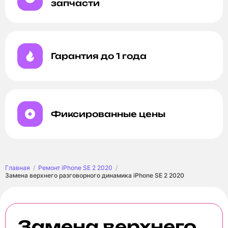
запчасти
Гарантия до 1 года
Фиксированные цены
Главная
Ремонт iPhone SE 2 2020
Замена верхнего разговорного динамика iPhone SE 2 2020
Замена верхнего