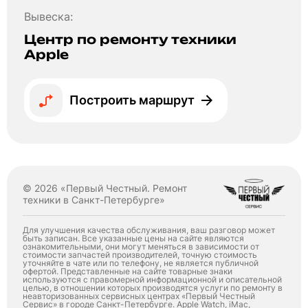
Вывеска:
Центр по ремонту техники
Apple
Построить маршрут
© 2026 «Первый Честный. Ремонт
техники в Санкт-Петербурге»
Для улучшения качества обслуживания, ваш разговор может
быть записан. Все указанные цены на сайте являются
ознакомительными, они могут меняться в зависимости от
стоимости запчастей производителей, точную стоимость
уточняйте в чате или по телефону, не является публичной
офертой. Представленные на сайте товарные знаки
используются с правомерной информационной и описательной
целью, в отношении которых производятся услуги по ремонту в
неавторизованных сервисных центрах «Первый Честный
Сервис» в городе Санкт-Петербурге. Apple Watch, iMac,