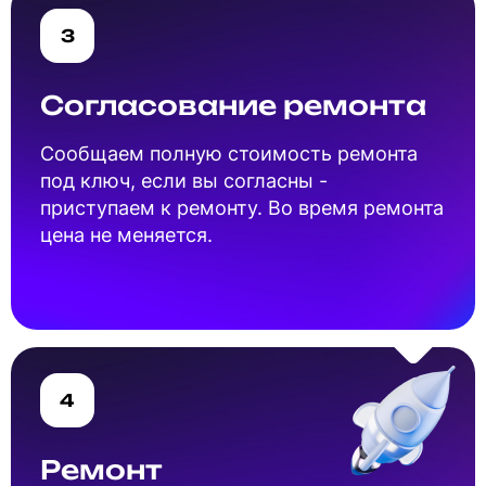
3
Согласование ремонта
Cообщаем полную стоимость ремонта
под ключ, если вы согласны -
приступаем к ремонту. Во время ремонта
цена не меняется.
4
Ремонт