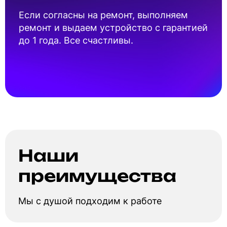
Если согласны на ремонт, выполняем
ремонт и выдаем устройство с гарантией
до 1 года. Все счастливы.
Наши
преимущества
Мы с душой подходим к работе