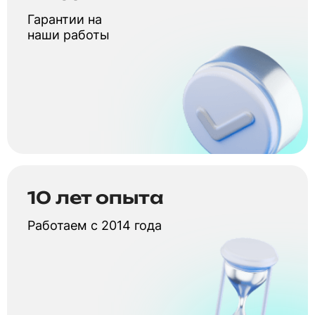
Гарантии на
наши работы
10 лет опыта
Работаем с 2014 года