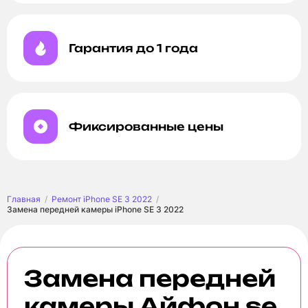
Гарантия до 1 года
Фиксированные цены
Главная
Ремонт iPhone SE 3 2022
Замена передней камеры iPhone SE 3 2022
Замена передней
камеры Айфон se