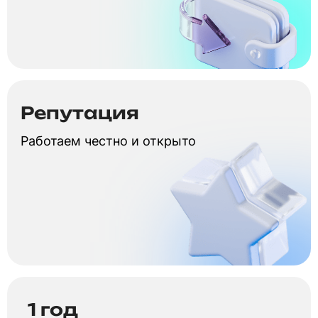
Репутация
Работаем честно и открыто
1 год