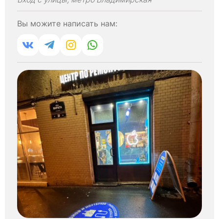
Вы можите написать нам: