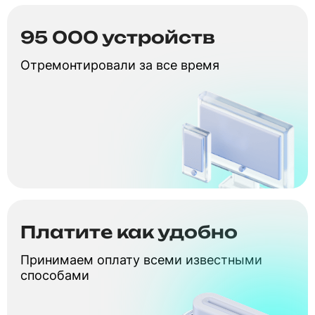
95 000 устройств
Отремонтировали за все время
Платите как удобно
Принимаем оплату всеми известными
способами