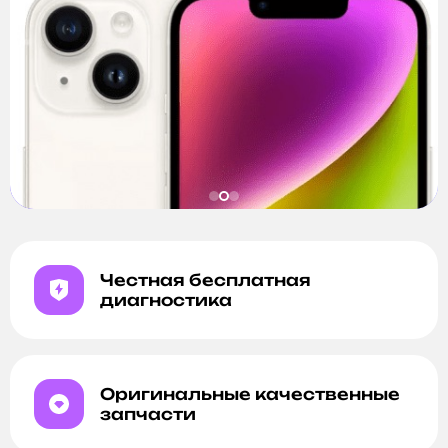
Честная бесплатная
диагностика
Оригинальные качественные
запчасти