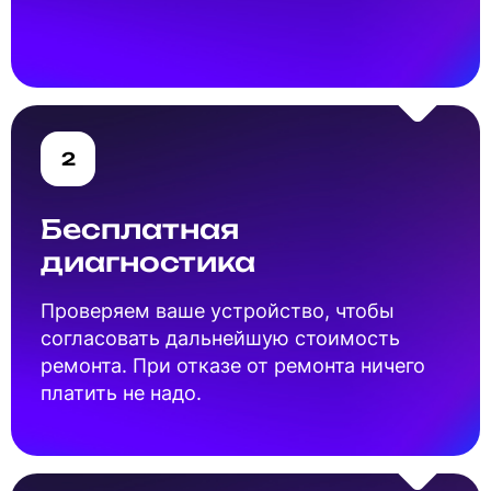
2
Бесплатная
диагностика
Проверяем ваше устройство, чтобы
согласовать дальнейшую стоимость
ремонта. При отказе от ремонта ничего
платить не надо.