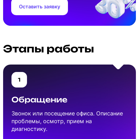
Оставить заявку
Этапы работы
1
Обращение
Звонок или посещение офиса. Описание
проблемы, осмотр, прием на
диагностику.