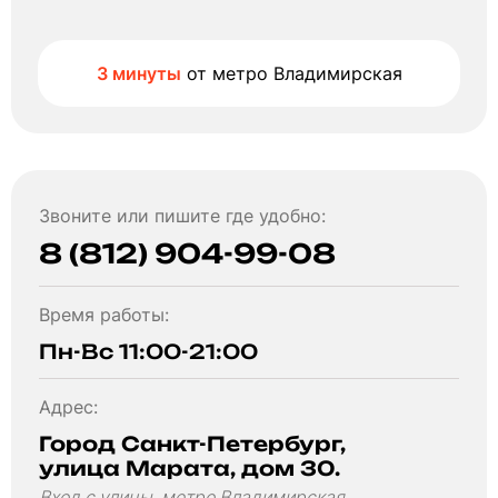
3 минуты
от метро Владимирская
Звоните или пишите где удобно:
8 (812) 904-99-08
Время работы:
Пн-Вс 11:00-21:00
Адрес:
Город Санкт-Петербург,
улица Марата, дом 30.
Вход с улицы, метро Владимирская