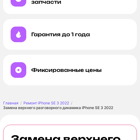
запчасти
Гарантия до 1 года
Фиксированные цены
Главная
Ремонт iPhone SE 3 2022
Замена верхнего разговорного динамика iPhone SE 3 2022
Замена верхнего