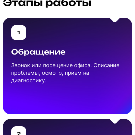
Этапы работы
1
Обращение
Звонок или посещение офиса. Описание
проблемы, осмотр, прием на
диагностику.
2