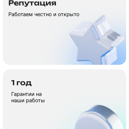
Репутация
Работаем честно и открыто
1 год
Гарантии на
наши работы