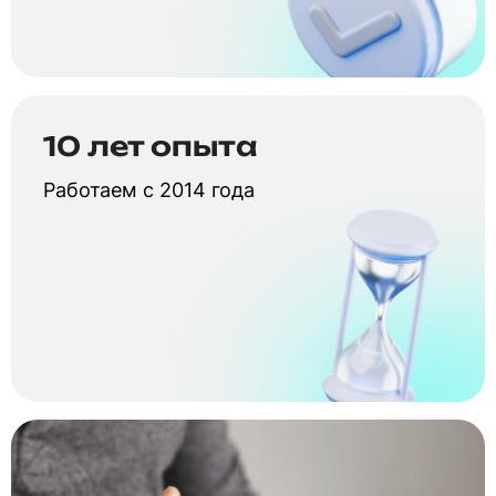
10 лет опыта
Работаем с 2014 года