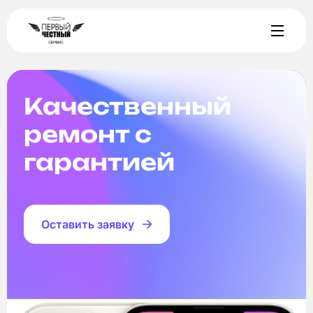
Качественный
ремонт с
гарантией
Оставить заявку