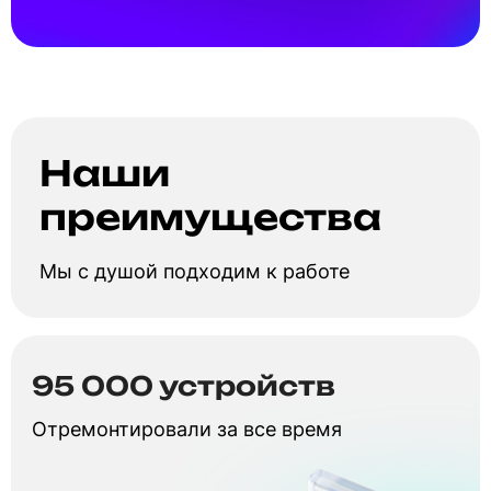
Наши
преимущества
Мы с душой подходим к работе
95 000 устройств
Отремонтировали за все время