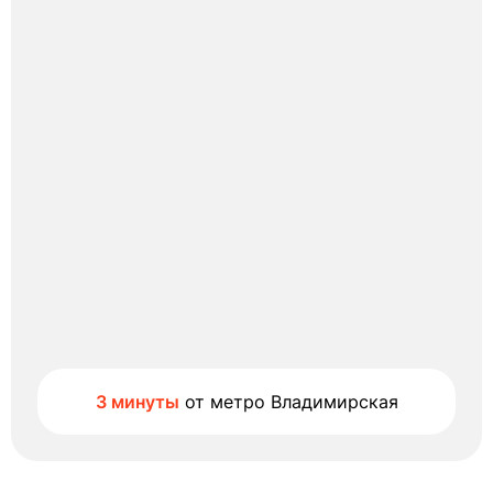
3 минуты
от метро Владимирская