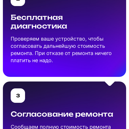
Бесплатная
диагностика
Проверяем ваше устройство, чтобы
согласовать дальнейшую стоимость
ремонта. При отказе от ремонта ничего
платить не надо.
3
Согласование ремонта
Cообщаем полную стоимость ремонта