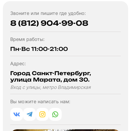
Звоните или пишите где удобно:
8 (812) 904-99-08
Время работы:
Пн-Вс 11:00-21:00
Адрес:
Город Санкт-Петербург,
улица Марата, дом 30.
Вход с улицы, метро Владимирская
Вы можите написать нам: