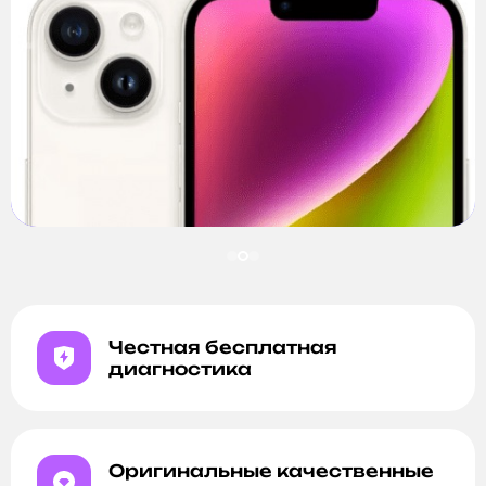
Честная бесплатная
диагностика
Оригинальные качественные