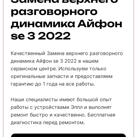
разговорного
динамика Айфон
se 3 2022
Качественный Замена верхнего разговорного
динамика Айфон se 3 2022 в нашем
сервисном центре. Используем только
оригинальные запчасти и предоставляем
гарантию до 1 года на все работы.
Наши специалисты имеют большой опыт
работы с устройствами Эппл и выполнят
ремонт быстро и качественно. Бесплатная
диагностика перед ремонтом.