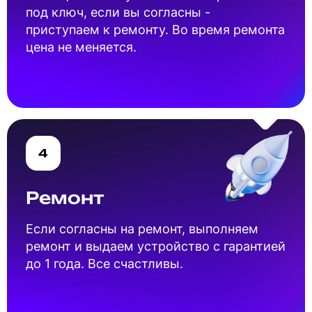
под ключ, если вы согласны -
приступаем к ремонту. Во время ремонта
цена не меняется.
4
Ремонт
Если согласны на ремонт, выполняем
ремонт и выдаем устройство с гарантией
до 1 года. Все счастливы.