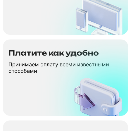
Платите как удобно
Принимаем оплату всеми известными
способами