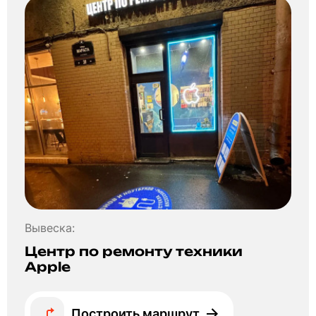
Вывеска:
Центр по ремонту техники
Apple
Построить маршрут