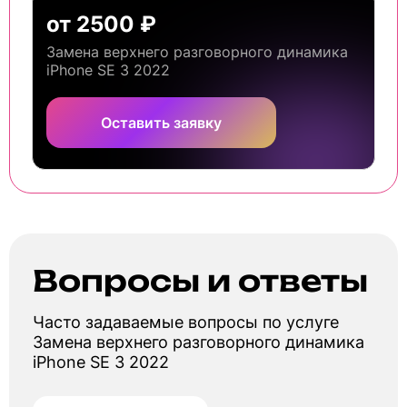
от 2500 ₽
Замена верхнего разговорного динамика
iPhone SE 3 2022
Оставить заявку
Вопросы и ответы
Часто задаваемые вопросы по услуге
Замена верхнего разговорного динамика
iPhone SE 3 2022