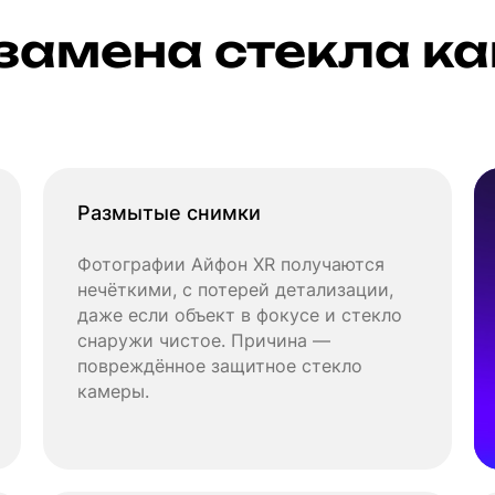
замена стекла ка
Размытые снимки
Фотографии Айфон XR получаются
нечёткими, с потерей детализации,
даже если объект в фокусе и стекло
снаружи чистое. Причина —
повреждённое защитное стекло
камеры.