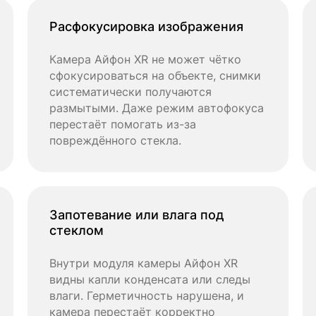
Расфокусировка изображения
Камера Айфон XR не может чётко
сфокусироваться на объекте, снимки
систематически получаются
размытыми. Даже режим автофокуса
перестаёт помогать из-за
повреждённого стекла.
Запотевание или влага под
стеклом
Внутри модуля камеры Айфон XR
видны капли конденсата или следы
влаги. Герметичность нарушена, и
камера перестаёт корректно