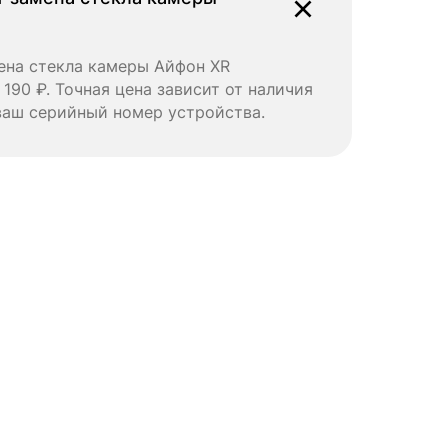
ена стекла камеры Айфон XR
 190 ₽. Точная цена зависит от наличия
ваш серийный номер устройства.