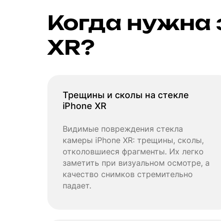
Когда нужна 
XR?
Трещины и сколы на стекле
iPhone XR
Видимые повреждения стекла
камеры iPhone XR: трещины, сколы,
отколовшиеся фрагменты. Их легко
заметить при визуальном осмотре, а
качество снимков стремительно
падает.