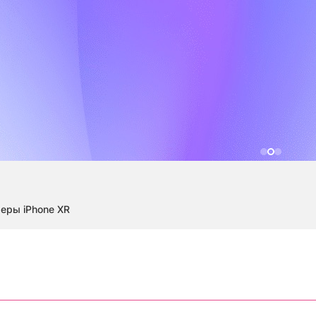
еры iPhone XR