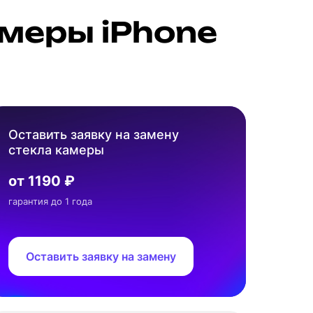
меры iPhone
Оставить заявку на замену
стекла камеры
от 1190 ₽
гарантия до 1 года
Оставить заявку на замену