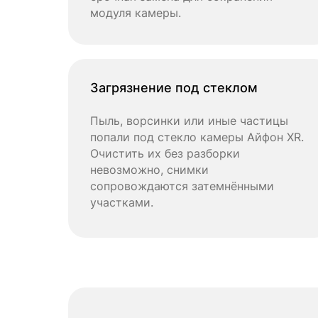
модуля камеры.
Загрязнение под стеклом
Пыль, ворсинки или иные частицы
попали под стекло камеры Айфон XR.
Очистить их без разборки
невозможно, снимки
сопровождаются затемнёнными
участками.