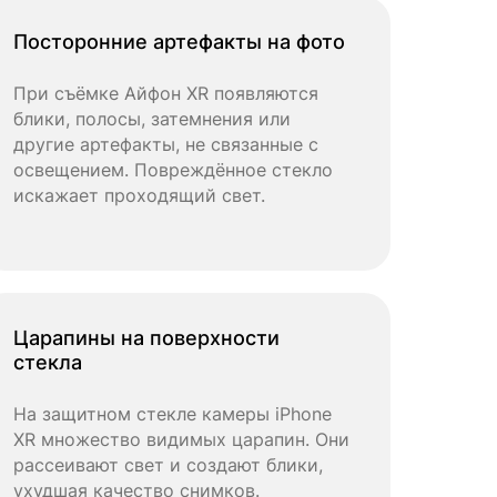
Посторонние артефакты на фото
При съёмке Айфон XR появляются
блики, полосы, затемнения или
другие артефакты, не связанные с
освещением. Повреждённое стекло
искажает проходящий свет.
Царапины на поверхности
стекла
На защитном стекле камеры iPhone
XR множество видимых царапин. Они
рассеивают свет и создают блики,
ухудшая качество снимков.