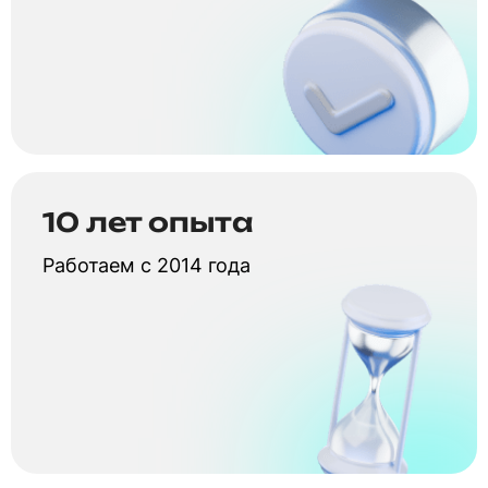
10 лет опыта
Работаем с 2014 года