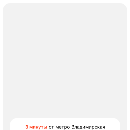
3 минуты
от метро Владимирская