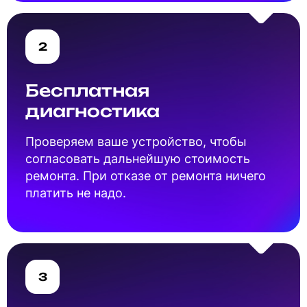
2
Бесплатная
диагностика
Проверяем ваше устройство, чтобы
согласовать дальнейшую стоимость
ремонта. При отказе от ремонта ничего
платить не надо.
3