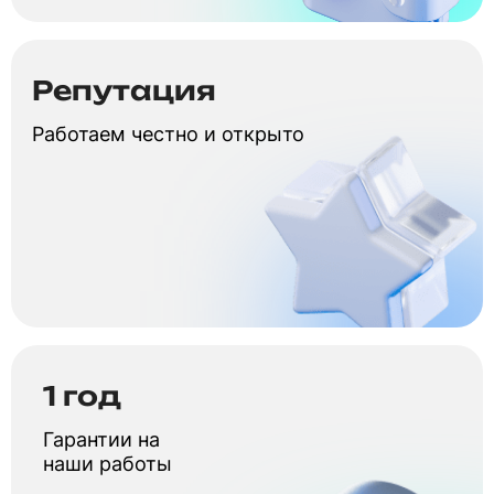
Репутация
Работаем честно и открыто
1 год
Гарантии на
наши работы