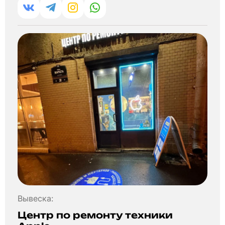
Вывеска:
Центр по ремонту техники