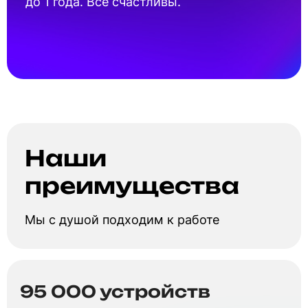
до 1 года. Все счастливы.
Наши
преимущества
Мы с душой подходим к работе
95 000 устройств