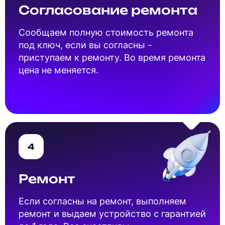
Согласование ремонта
Cообщаем полную стоимость ремонта
под ключ, если вы согласны -
приступаем к ремонту. Во время ремонта
цена не меняется.
4
Ремонт
Если согласны на ремонт, выполняем
ремонт и выдаем устройство с гарантией