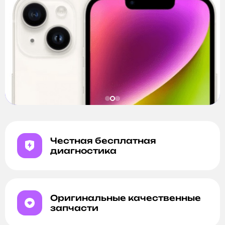
Честная бесплатная
диагностика
Оригинальные качественные
запчасти