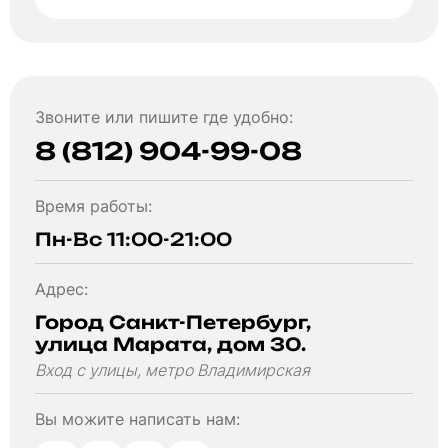
Звоните или пишите где удобно:
8 (812) 904-99-08
Время работы:
Пн-Вс 11:00-21:00
Адрес:
Город Санкт-Петербург,
улица Марата, дом 30.
Вход с улицы, метро Владимирская
Вы можите написать нам: