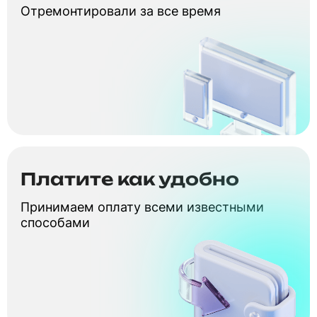
Отремонтировали за все время
Платите как удобно
Принимаем оплату всеми известными
способами