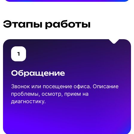
Этапы работы
1
Обращение
Звонок или посещение офиса. Описание
проблемы, осмотр, прием на
диагностику.