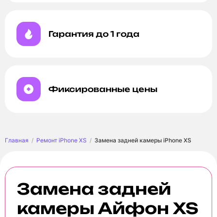
Гарантия до 1 года
Фиксированные цены
Главная
Ремонт iPhone XS
Замена задней камеры iPhone XS
Замена задней
камеры Айфон XS