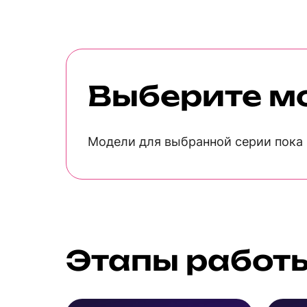
Выберите м
Модели для выбранной серии пока 
Этапы работ