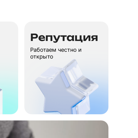
Репутация
Работаем честно и
открыто