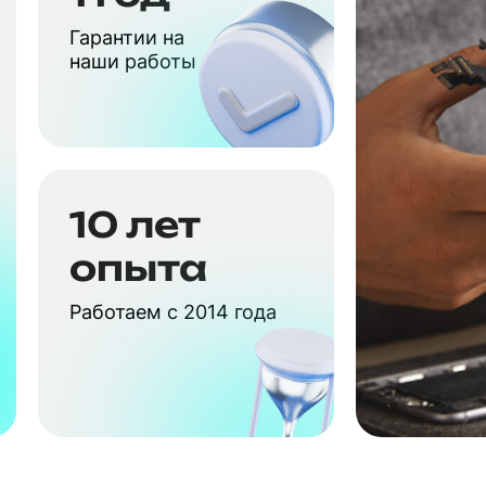
Гарантии на
наши работы
10 лет
опыта
Работаем с 2014 года