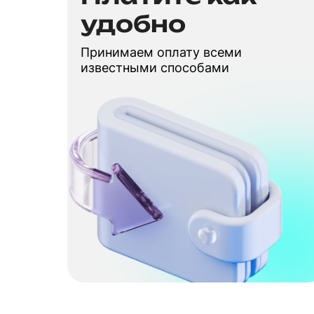
удобно
Принимаем оплату всеми
известными способами