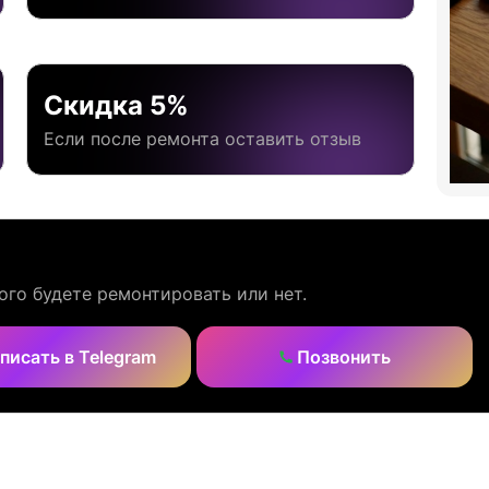
Скидка 5%
Если после ремонта оставить отзыв
ого будете ремонтировать или нет.
писать в Telegram
Позвонить