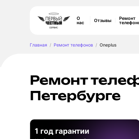
О
Ремонт
Отзывы
нас
телефон
Главная
Ремонт телефонов
Oneplus
Ремонт телеф
Петербурге
1 год гарантии