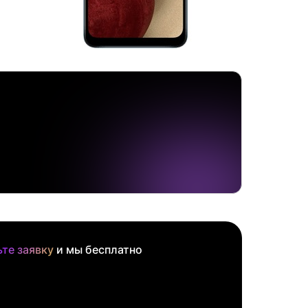
те заявку
и мы бесплатно