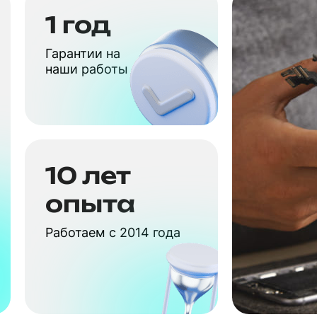
1 год
Гарантии на
наши работы
10 лет
опыта
Работаем с 2014 года