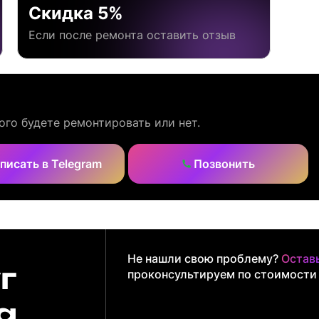
Скидка 5%
Если после ремонта оставить отзыв
ого будете ремонтировать или нет.
писать в Telegram
Позвонить
Не нашли свою проблему?
Оставь
г
проконсультируем по стоимости
g