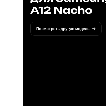
A12 Nacho
Посмотреть другую модель