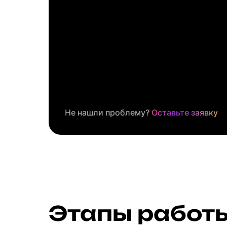
Не нашли проблему?
Оставьте заявку
Этапы работ