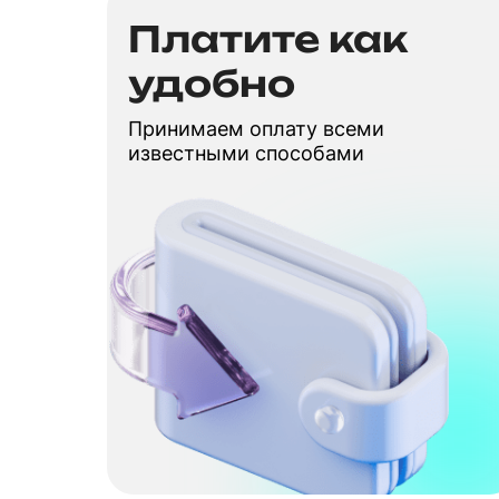
Платите как
удобно
Принимаем оплату всеми
известными способами