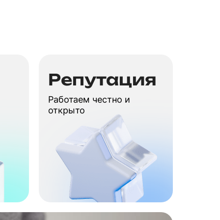
Репутация
Работаем честно и
открыто