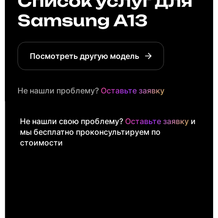
Список услуг для
Samsung A13
Посмотреть другую модель
Не нашли проблему?
Оставьте заявку
Не нашли свою проблему?
Оставьте заявку
и
мы бесплатно проконсультируем по
стоимости