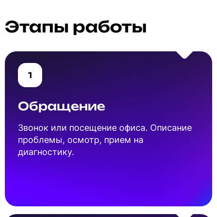
Этапы работы
1
Обращение
Звонок или посещение офиса. Описание
проблемы, осмотр, прием на
диагностику.