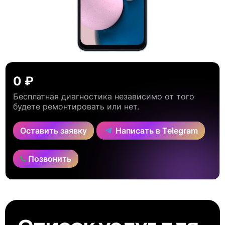
0 ₽
Бесплатная диагностика независимо от того
будете ремонтировать или нет.
Оставить заявку
Написать в Telegram
Позвонить